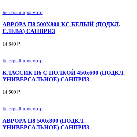
Быстрый просмотр
АВРОРА П8 500Х800 КС БЕЛЫЙ (ПОДКЛ.
СЛЕВА) САНПРИЗ
14 640
₽
Быстрый просмотр
КЛАССИК П6 С ПОЛКОЙ 450х600 (ПОДКЛ.
УНИВЕРСАЛЬНОЕ) САНПРИЗ
14 500
₽
Быстрый просмотр
АВРОРА П8 500х800 (ПОДКЛ.
УНИВЕРСАЛЬНОЕ) САНПРИЗ