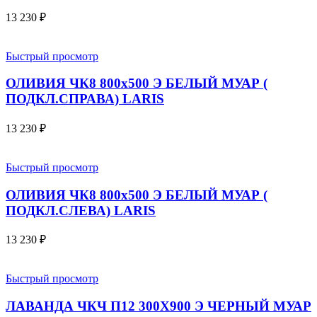
13 230
₽
Быстрый просмотр
ОЛИВИЯ ЧК8 800х500 Э БЕЛЫЙ МУАР (
ПОДКЛ.СПРАВА) LARIS
13 230
₽
Быстрый просмотр
ОЛИВИЯ ЧК8 800х500 Э БЕЛЫЙ МУАР (
ПОДКЛ.СЛЕВА) LARIS
13 230
₽
Быстрый просмотр
ЛАВАНДА ЧКЧ П12 300Х900 Э ЧЕРНЫЙ МУАР