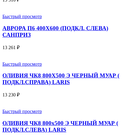
Быстрый просмотр
АВРОРА П6 400X600 (ПОДКЛ. СЛЕВА)
САНПРИЗ
13 261
₽
Быстрый просмотр
ОЛИВИЯ ЧК8 800Х500 Э ЧЕРНЫЙ МУАР (
ПОДКЛ.СПРАВА) LARIS
13 230
₽
Быстрый просмотр
ОЛИВИЯ ЧК8 800х500 Э ЧЕРНЫЙ МУАР (
ПОДКЛ.СЛЕВА) LARIS