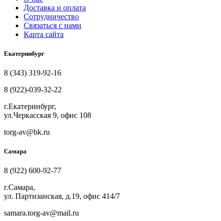
Доставка и оплата
Сотрудничество
Связаться с нами
Карта сайта
Екатеринбург
8 (343) 319-92-16
8 (922)-039-32-22
г.Екатеринбург,
ул.Черкасская 9, офис 108
torg-av@bk.ru
Самара
8 (922) 600-92-77
г.Самара,
ул. Партизанская, д.19, офис 414/7
samara.torg-av@mail.ru