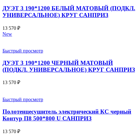
ДУЭТ 3 190*1200 БЕЛЫЙ МАТОВЫЙ (ПОДКЛ.
УНИВЕРСАЛЬНОЕ) КРУГ САНПРИЗ
13 570
₽
New
Быстрый просмотр
ДУЭТ 3 190*1200 ЧЕРНЫЙ МАТОВЫЙ
(ПОДКЛ. УНИВЕРСАЛЬНОЕ) КРУГ САНПРИЗ
13 570
₽
Быстрый просмотр
Полотенцесушитель электрический КС черный
Контур П8 500*800 U САНПРИЗ
13 570
₽