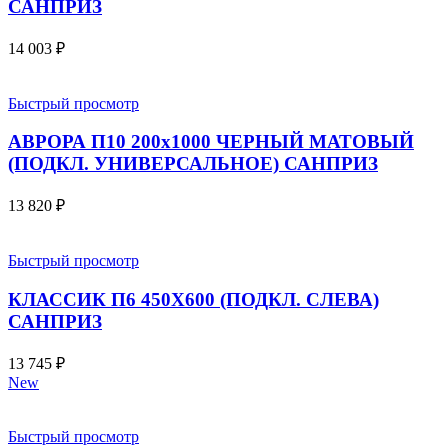
САНПРИЗ
14 003
₽
Быстрый просмотр
АВРОРА П10 200х1000 ЧЕРНЫЙ МАТОВЫЙ
(ПОДКЛ. УНИВЕРСАЛЬНОЕ) САНПРИЗ
13 820
₽
Быстрый просмотр
КЛАССИК П6 450X600 (ПОДКЛ. СЛЕВА)
САНПРИЗ
13 745
₽
New
Быстрый просмотр