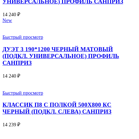
УНИВЕРСАЛЬНОЕ) ПРОФИЛЬ САНПРИЗ
14 240
₽
New
Быстрый просмотр
ДУЭТ 3 190*1200 ЧЕРНЫЙ МАТОВЫЙ
(ПОДКЛ. УНИВЕРСАЛЬНОЕ) ПРОФИЛЬ
САНПРИЗ
14 240
₽
Быстрый просмотр
КЛАССИК П8 С ПОЛКОЙ 500Х800 КС
ЧЕРНЫЙ (ПОДКЛ. СЛЕВА) САНПРИЗ
14 239
₽