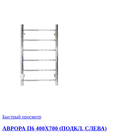
Быстрый просмотр
АВРОРА П6 400X700 (ПОДКЛ. СЛЕВА)