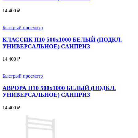
14 400
₽
Быстрый просмотр
КЛАССИК П10 500х1000 БЕЛЫЙ (ПОДКЛ.
УНИВЕРСАЛЬНОЕ) САНПРИЗ
14 400
₽
Быстрый просмотр
АВРОРА П10 500х1000 БЕЛЫЙ (ПОДКЛ.
УНИВЕРСАЛЬНОЕ) САНПРИЗ
14 400
₽