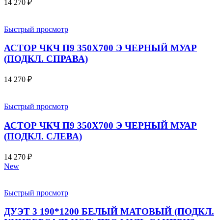
14 270
₽
Быстрый просмотр
АСТОР ЧКЧ П9 350Х700 Э ЧЕРНЫЙ МУАР
(ПОДКЛ. СПРАВА)
14 270
₽
Быстрый просмотр
АСТОР ЧКЧ П9 350Х700 Э ЧЕРНЫЙ МУАР
(ПОДКЛ. СЛЕВА)
14 270
₽
New
Быстрый просмотр
ДУЭТ 3 190*1200 БЕЛЫЙ МАТОВЫЙ (ПОДКЛ.