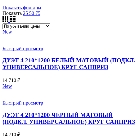
Показать фильтры
Показать
25
50
75
New
Быстрый просмотр
ДУЭТ 4 210*1200 БЕЛЫЙ МАТОВЫЙ (ПОДКЛ.
УНИВЕРСАЛЬНОЕ) КРУГ САНПРИЗ
14 710
₽
New
Быстрый просмотр
ДУЭТ 4 210*1200 ЧЕРНЫЙ МАТОВЫЙ
(ПОДКЛ. УНИВЕРСАЛЬНОЕ) КРУГ САНПРИЗ
14 710
₽