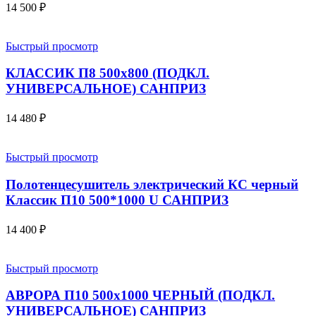
14 500
₽
Быстрый просмотр
КЛАССИК П8 500х800 (ПОДКЛ.
УНИВЕРСАЛЬНОЕ) САНПРИЗ
14 480
₽
Быстрый просмотр
Полотенцесушитель электрический КС черный
Классик П10 500*1000 U САНПРИЗ
14 400
₽
Быстрый просмотр
АВРОРА П10 500х1000 ЧЕРНЫЙ (ПОДКЛ.
УНИВЕРСАЛЬНОЕ) САНПРИЗ