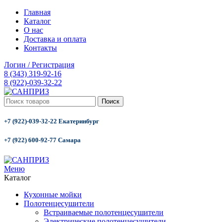
Главная
Каталог
О нас
Доставка и оплата
Контакты
Логин / Регистрация
8 (343) 319-92-16
8 (922)-039-32-22
Поиск
+7 (922)-039-32-22 Екатеринбург
+7 (922) 600-92-77 Самара
Меню
Каталог
Кухонные мойки
Полотенцесушители
Встраиваемые полотенцесушители
Электрические полотенцесушители