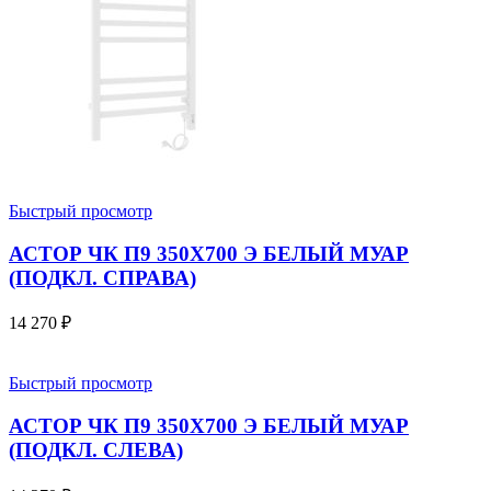
Быстрый просмотр
АСТОР ЧК П9 350Х700 Э БЕЛЫЙ МУАР
(ПОДКЛ. СПРАВА)
14 270
₽
Быстрый просмотр
АСТОР ЧК П9 350Х700 Э БЕЛЫЙ МУАР
(ПОДКЛ. СЛЕВА)