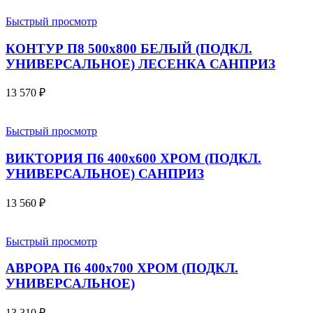
Быстрый просмотр
КОНТУР П8 500х800 БЕЛЫЙ (ПОДКЛ.
УНИВЕРСАЛЬНОЕ) ЛЕСЕНКА САНПРИЗ
13 570
₽
Быстрый просмотр
ВИКТОРИЯ П6 400х600 ХРОМ (ПОДКЛ.
УНИВЕРСАЛЬНОЕ) САНПРИЗ
13 560
₽
Быстрый просмотр
АВРОРА П6 400х700 ХРОМ (ПОДКЛ.
УНИВЕРСАЛЬНОЕ)
13 310
₽