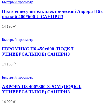
Быстрый просмотр
Полотенцесушитель электрический Аврора П6 с
полкой 400*600 U САНПРИЗ
14 130
₽
Быстрый просмотр
ЕВРОМИКС П6 450х600 (ПОДКЛ.
УНИВЕРСАЛЬНОЕ) САНПРИЗ
14 130
₽
Быстрый просмотр
АВРОРА П8 400*800 ХРОМ (ПОДКЛ.
УНИВЕРСАЛЬНОЕ) САНПРИЗ
14 020
₽