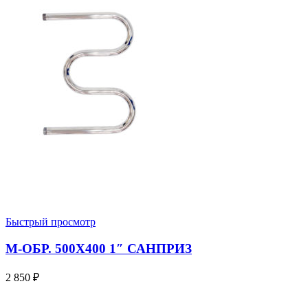
Быстрый просмотр
М-ОБР. 500X400 1″ САНПРИЗ
2 850
₽