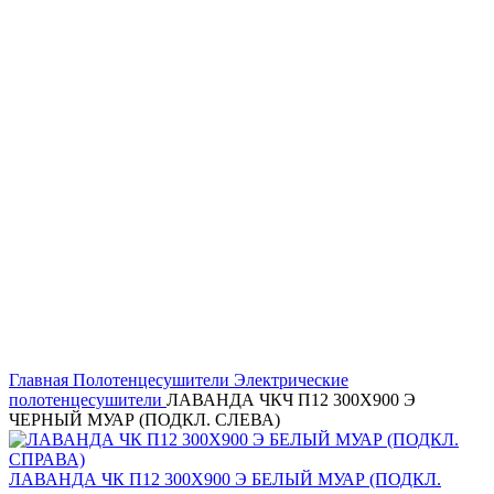
Главная
Полотенцесушители
Электрические
полотенцесушители
ЛАВАНДА ЧКЧ П12 300Х900 Э
ЧЕРНЫЙ МУАР (ПОДКЛ. СЛЕВА)
ЛАВАНДА ЧК П12 300Х900 Э БЕЛЫЙ МУАР (ПОДКЛ.