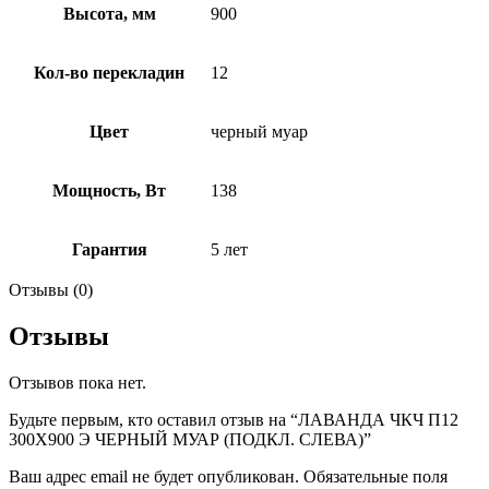
Высота, мм
900
Кол-во перекладин
12
Цвет
черный муар
Мощность, Вт
138
Гарантия
5 лет
Отзывы (0)
Отзывы
Отзывов пока нет.
Будьте первым, кто оставил отзыв на “ЛАВАНДА ЧКЧ П12
300Х900 Э ЧЕРНЫЙ МУАР (ПОДКЛ. СЛЕВА)”
Ваш адрес email не будет опубликован.
Обязательные поля