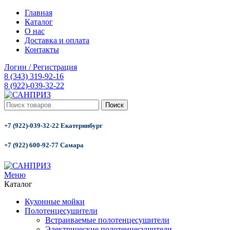
Главная
Каталог
О нас
Доставка и оплата
Контакты
Логин / Регистрация
8 (343) 319-92-16
8 (922)-039-32-22
Поиск
+7 (922)-039-32-22 Екатеринбург
+7 (922) 600-92-77 Самара
Меню
Каталог
Кухонные мойки
Полотенцесушители
Встраиваемые полотенцесушители
Электрические полотенцесушители