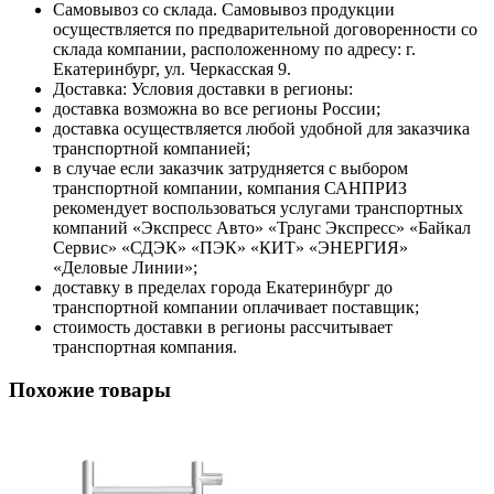
Самовывоз со склада. Самовывоз продукции
осуществляется по предварительной договоренности со
склада компании, расположенному по адресу: г.
Екатеринбург, ул. Черкасская 9.
Доставка: Условия доставки в регионы:
доставка возможна во все регионы России;
доставка осуществляется любой удобной для заказчика
транспортной компанией;
в случае если заказчик затрудняется с выбором
транспортной компании, компания САНПРИЗ
рекомендует воспользоваться услугами транспортных
компаний «Экспресс Авто» «Транс Экспресс» «Байкал
Сервис» «СДЭК» «ПЭК» «КИТ» «ЭНЕРГИЯ»
«Деловые Линии»;
доставку в пределах города Екатеринбург до
транспортной компании оплачивает поставщик;
стоимость доставки в регионы рассчитывает
транспортная компания.
Похожие товары