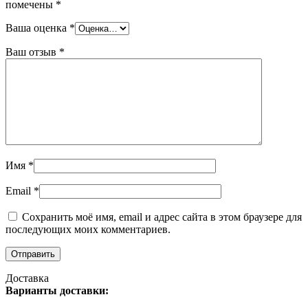
помечены
*
Ваша оценка
*
Ваш отзыв
*
Имя
*
Email
*
Сохранить моё имя, email и адрес сайта в этом браузере для
последующих моих комментариев.
Доставка
Варианты доставки: