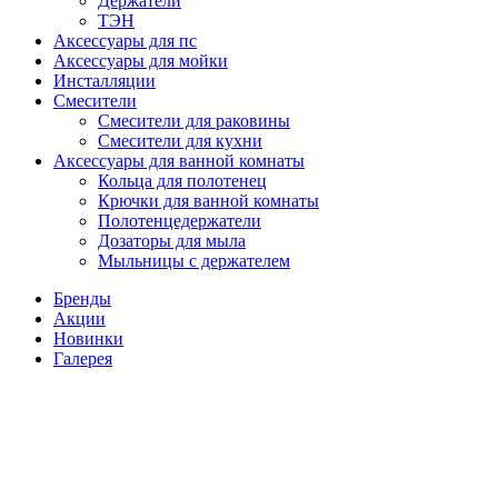
Держатели
ТЭН
Аксессуары для пс
Аксессуары для мойки
Инсталляции
Смесители
Смесители для раковины
Смесители для кухни
Аксессуары для ванной комнаты
Кольца для полотенец
Крючки для ванной комнаты
Полотенцедержатели
Дозаторы для мыла
Мыльницы с держателем
Бренды
Акции
Новинки
Галерея