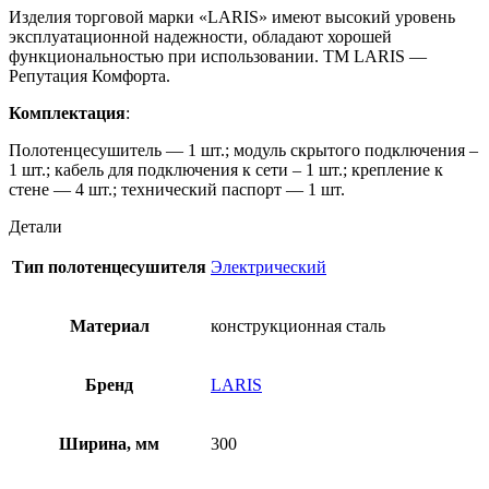
Изделия торговой марки «LARIS» имеют высокий уровень
эксплуатационной надежности, обладают хорошей
функциональностью при использовании. ТМ LARIS —
Репутация Комфорта.
Комплектация
:
Полотенцесушитель — 1 шт.; модуль скрытого подключения –
1 шт.; кабель для подключения к сети – 1 шт.; крепление к
стене — 4 шт.; технический паспорт — 1 шт.
Детали
Тип полотенцесушителя
Электрический
Материал
конструкционная сталь
Бренд
LARIS
Ширина, мм
300