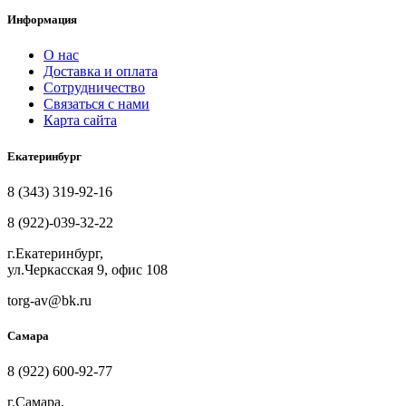
Информация
О нас
Доставка и оплата
Сотрудничество
Связаться с нами
Карта сайта
Екатеринбург
8 (343) 319-92-16
8 (922)-039-32-22
г.Екатеринбург,
ул.Черкасская 9, офис 108
torg-av@bk.ru
Самара
8 (922) 600-92-77
г.Самара,