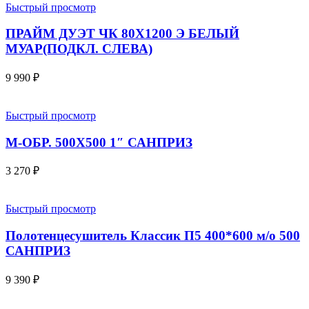
Быстрый просмотр
ПРАЙМ ДУЭТ ЧК 80Х1200 Э БЕЛЫЙ
МУАР(ПОДКЛ. СЛЕВА)
9 990
₽
Быстрый просмотр
М-ОБР. 500X500 1″ САНПРИЗ
3 270
₽
Быстрый просмотр
Полотенцесушитель Классик П5 400*600 м/о 500
САНПРИЗ
9 390
₽