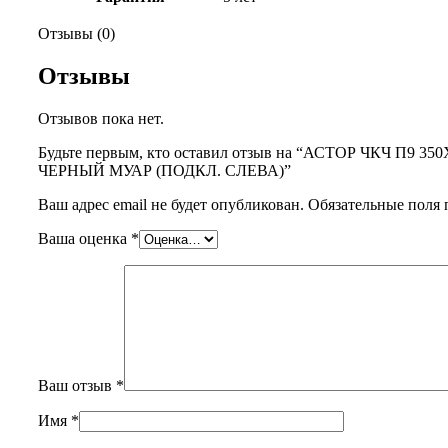
Отзывы (0)
Отзывы
Отзывов пока нет.
Будьте первым, кто оставил отзыв на “АСТОР ЧКЧ П9 350
ЧЕРНЫЙ МУАР (ПОДКЛ. СЛЕВА)”
Ваш адрес email не будет опубликован.
Обязательные поля
Ваша оценка
*
Ваш отзыв
*
Имя
*