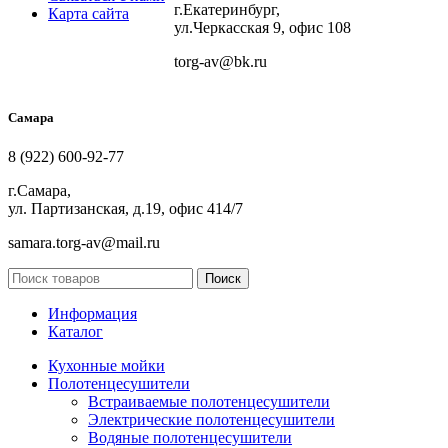
г.Екатеринбург,
Карта сайта
ул.Черкасская 9, офис 108
torg-av@bk.ru
Самара
8 (922) 600-92-77
г.Самара,
ул. Партизанская, д.19, офис 414/7
samara.torg-av@mail.ru
Поиск
Информация
Каталог
Кухонные мойки
Полотенцесушители
Встраиваемые полотенцесушители
Электрические полотенцесушители
Водяные полотенцесушители