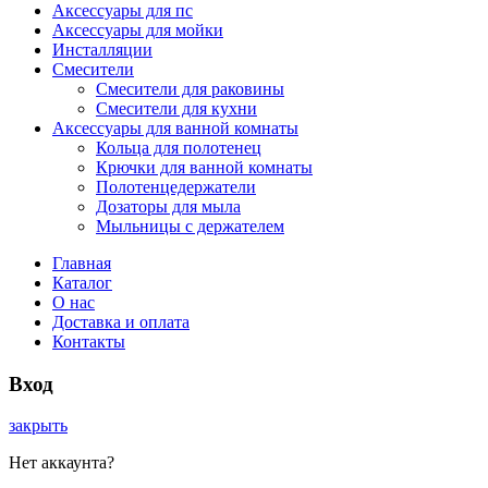
Аксессуары для пс
Аксессуары для мойки
Инсталляции
Смесители
Смесители для раковины
Смесители для кухни
Аксессуары для ванной комнаты
Кольца для полотенец
Крючки для ванной комнаты
Полотенцедержатели
Дозаторы для мыла
Мыльницы с держателем
Главная
Каталог
О нас
Доставка и оплата
Контакты
Вход
закрыть
Нет аккаунта?