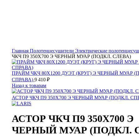
Главная
Полотенцесушители
Электрические полотенцесу
ЧКЧ П9 350Х700 Э ЧЕРНЫЙ МУАР (ПОДКЛ. СЛЕВА)
ПРАЙМ ЧКЧ 80Х1200 ДУЭТ (КРУГ) Э ЧЕРНЫЙ МУАР (
СПРАВА)
9 410
₽
Назад к товарам
АСТОР ЧКЧ П9 350Х700 Э ЧЕРНЫЙ МУАР (ПОДКЛ. СП
АСТОР ЧКЧ П9 350Х700 Э
ЧЕРНЫЙ МУАР (ПОДКЛ. 