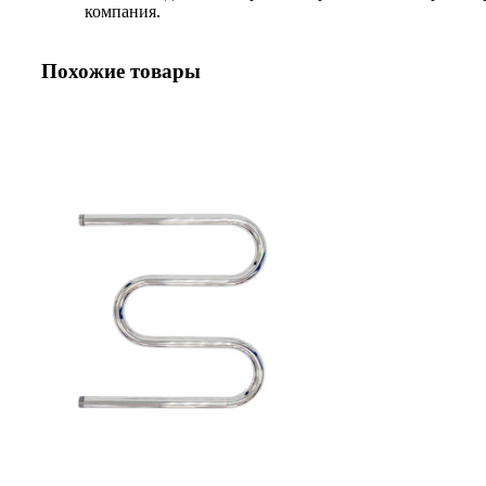
компания.
Похожие товары