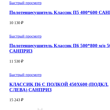
Быстрый просмотр
Полотенцесушитель Классик П5 400*600 СА
10 130
₽
Быстрый просмотр
Полотенцесушитель Классик П6 500*800 м/о 5
САНПРИЗ
11 530
₽
Быстрый просмотр
КЛАССИК П6 С ПОЛКОЙ 450X600 (ПОДКЛ.
СЛЕВА) САНПРИЗ
15 243
₽