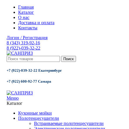
Главная
Каталог
О нас
Доставка и оплата
Контакты
Логин / Регистрация
8 (343) 319-92-16
8 (922)-039-32-22
Поиск
+7 (922)-039-32-22 Екатеринбург
+7 (922) 600-92-77 Самара
Меню
Каталог
Кухонные мойки
Полотенцесушители
Встраиваемые полотенцесушители
Электрические полотенцесушители