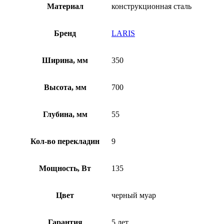
Материал
конструкционная сталь
Бренд
LARIS
Ширина, мм
350
Высота, мм
700
Глубина, мм
55
Кол-во перекладин
9
Мощность, Вт
135
Цвет
черный муар
Гарантия
5 лет