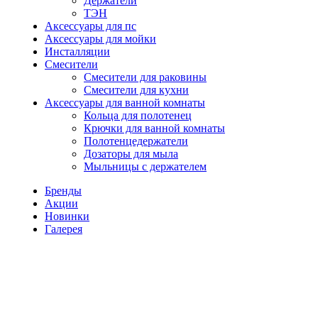
Держатели
ТЭН
Аксессуары для пс
Аксессуары для мойки
Инсталляции
Смесители
Смесители для раковины
Смесители для кухни
Аксессуары для ванной комнаты
Кольца для полотенец
Крючки для ванной комнаты
Полотенцедержатели
Дозаторы для мыла
Мыльницы с держателем
Бренды
Акции
Новинки
Галерея