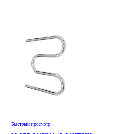
Быстрый просмотр