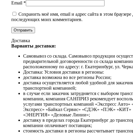
Email
*
Сохранить моё имя, email и адрес сайта в этом браузере 
последующих моих комментариев.
Доставка
Варианты доставки:
Самовывоз со склада. Самовывоз продукции осущест
предварительной договоренности со склада компани
расположенному по адресу: г. Екатеринбург, ул. Черка
Доставка: Условия доставки в регионы:
доставка возможна во все регионы России;
доставка осуществляется любой удобной для заказчи
транспортной компанией;
в случае если заказчик затрудняется с выбором тран
компании, компания САНПРИЗ рекомендует восполь
услугами транспортных компаний «Экспресс Авто» 
Экспресс» «Байкал Сервис» «СДЭК» «ПЭК» «КИТ»
«ЭНЕРГИЯ» «Деловые Линии»;
доставку в пределах города Екатеринбург до трансп
компании оплачивает поставщик;
стоимость доставки в регионы рассчитывает транспо