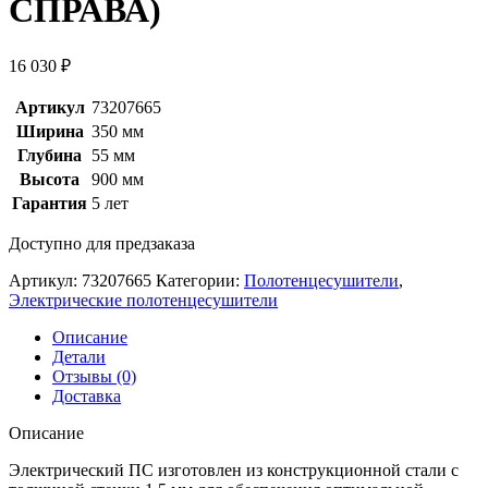
СПРАВА)
16 030
₽
Артикул
73207665
Ширина
350 мм
Глубина
55 мм
Высота
900 мм
Гарантия
5 лет
Доступно для предзаказа
Артикул:
73207665
Категории:
Полотенцесушители
,
Электрические полотенцесушители
Описание
Детали
Отзывы (0)
Доставка
Описание
Электрический ПС изготовлен из конструкционной стали с