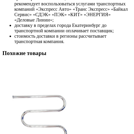
рекомендует воспользоваться услугами транспортных
компаний «Экспресс Авто» «Транс Экспресс» «Байкал
Сервис» «СДЭК» «ПЭК» «КИТ» «ЭНЕРГИЯ»
«Деловые Линии»;
доставку в пределах города Екатеринбург до
транспортной компании оплачивает поставщик;
стоимость доставки в регионы рассчитывает
транспортная компания.
Похожие товары