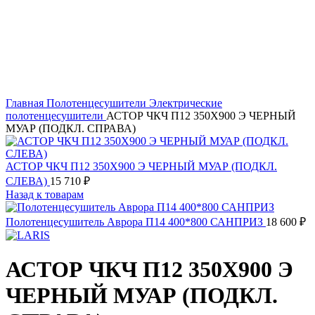
Главная
Полотенцесушители
Электрические
полотенцесушители
АСТОР ЧКЧ П12 350Х900 Э ЧЕРНЫЙ
МУАР (ПОДКЛ. СПРАВА)
АСТОР ЧКЧ П12 350Х900 Э ЧЕРНЫЙ МУАР (ПОДКЛ.
СЛЕВА)
15 710
₽
Назад к товарам
Полотенцесушитель Аврора П14 400*800 САНПРИЗ
18 600
₽
АСТОР ЧКЧ П12 350Х900 Э
ЧЕРНЫЙ МУАР (ПОДКЛ.