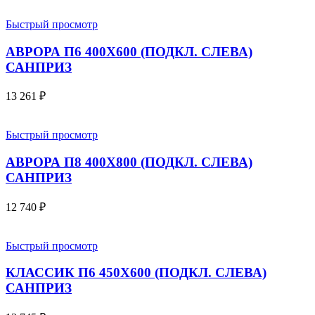
Быстрый просмотр
АВРОРА П6 400X600 (ПОДКЛ. СЛЕВА)
САНПРИЗ
13 261
₽
Быстрый просмотр
АВРОРА П8 400X800 (ПОДКЛ. СЛЕВА)
САНПРИЗ
12 740
₽
Быстрый просмотр
КЛАССИК П6 450X600 (ПОДКЛ. СЛЕВА)
САНПРИЗ