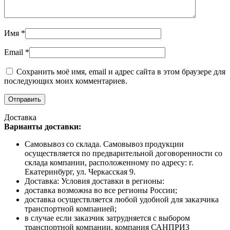
Имя
*
Email
*
Сохранить моё имя, email и адрес сайта в этом браузере для
последующих моих комментариев.
Доставка
Варианты доставки:
Самовывоз со склада. Самовывоз продукции
осуществляется по предварительной договоренности со
склада компании, расположенному по адресу: г.
Екатеринбург, ул. Черкасская 9.
Доставка: Условия доставки в регионы:
доставка возможна во все регионы России;
доставка осуществляется любой удобной для заказчика
транспортной компанией;
в случае если заказчик затрудняется с выбором
транспортной компании, компания САНПРИЗ