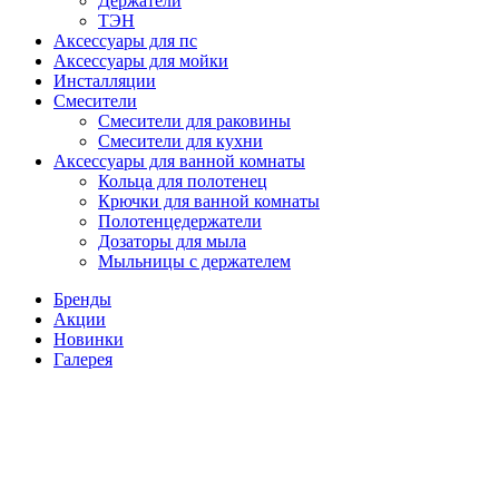
Держатели
ТЭН
Аксессуары для пс
Аксессуары для мойки
Инсталляции
Смесители
Смесители для раковины
Смесители для кухни
Аксессуары для ванной комнаты
Кольца для полотенец
Крючки для ванной комнаты
Полотенцедержатели
Дозаторы для мыла
Мыльницы с держателем
Бренды
Акции
Новинки
Галерея