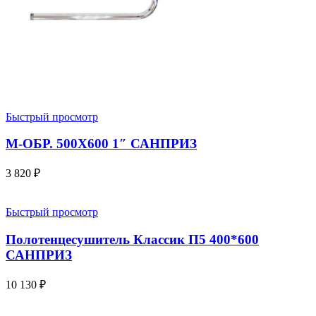
Быстрый просмотр
М-ОБР. 500X600 1″ САНПРИЗ
3 820
₽
Быстрый просмотр
Полотенцесушитель Классик П5 400*600
САНПРИЗ
10 130
₽