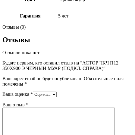
Гарантия
5 лет
Отзывы (0)
Отзывы
Отзывов пока нет.
Будьте первым, кто оставил отзыв на “АСТОР ЧКЧ П12
350Х900 Э ЧЕРНЫЙ МУАР (ПОДКЛ. СПРАВА)”
Ваш адрес email не будет опубликован.
Обязательные поля
помечены
*
Ваша оценка
*
Ваш отзыв
*