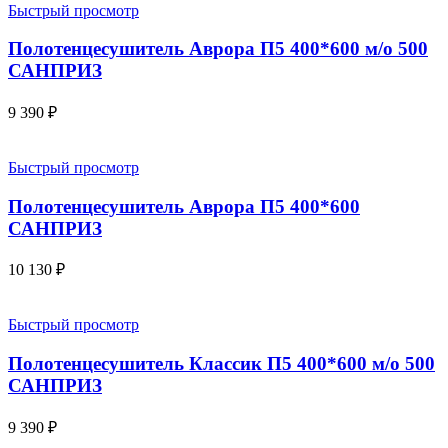
Быстрый просмотр
Полотенцесушитель Аврора П5 400*600 м/о 500
САНПРИЗ
9 390
₽
Быстрый просмотр
Полотенцесушитель Аврора П5 400*600
САНПРИЗ
10 130
₽
Быстрый просмотр
Полотенцесушитель Классик П5 400*600 м/о 500
САНПРИЗ
9 390
₽