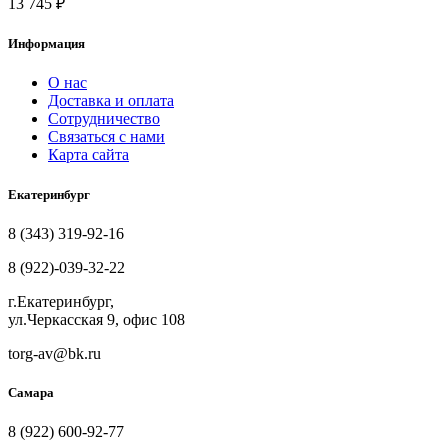
13 745
₽
Информация
О нас
Доставка и оплата
Сотрудничество
Связаться с нами
Карта сайта
Екатеринбург
8 (343) 319-92-16
8 (922)-039-32-22
г.Екатеринбург,
ул.Черкасская 9, офис 108
torg-av@bk.ru
Самара
8 (922) 600-92-77