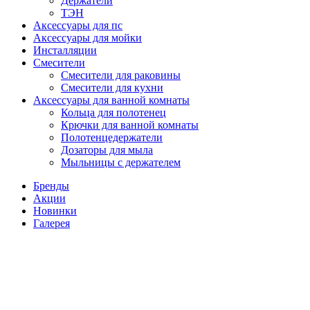
Держатели
ТЭН
Аксессуары для пс
Аксессуары для мойки
Инсталляции
Смесители
Смесители для раковины
Смесители для кухни
Аксессуары для ванной комнаты
Кольца для полотенец
Крючки для ванной комнаты
Полотенцедержатели
Дозаторы для мыла
Мыльницы с держателем
Бренды
Акции
Новинки
Галерея