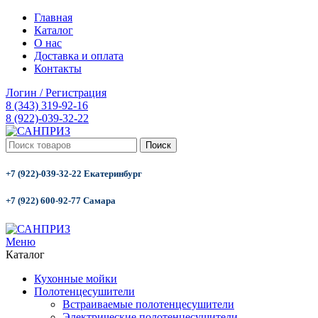
Главная
Каталог
О нас
Доставка и оплата
Контакты
Логин / Регистрация
8 (343) 319-92-16
8 (922)-039-32-22
Поиск
+7 (922)-039-32-22 Екатеринбург
+7 (922) 600-92-77 Самара
Меню
Каталог
Кухонные мойки
Полотенцесушители
Встраиваемые полотенцесушители
Электрические полотенцесушители