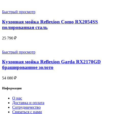
Быстрый просмотр
Кухонная мойка Reflexion Como RX2054SS
полированная сталь
25 790
₽
Быстрый просмотр
Кухонная мойка Reflexion Garda RX2170GD
брашированное золото
54 080
₽
Информация
О нас
Доставка и оплата
Сотрудничество
Связаться с нами