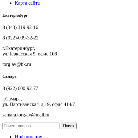
Карта сайта
Екатеринбург
8 (343) 319-92-16
8 (922)-039-32-22
г.Екатеринбург,
ул.Черкасская 9, офис 108
torg-av@bk.ru
Самара
8 (922) 600-92-77
г.Самара,
ул. Партизанская, д.19, офис 414/7
samara.torg-av@mail.ru
Поиск
Информация