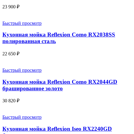
23 900
₽
Быстрый просмотр
Кухонная мойка Reflexion Como RX2038SS
полированная сталь
22 650
₽
Быстрый просмотр
Кухонная мойка Reflexion Como RX2044GD
брашированное золото
30 820
₽
Быстрый просмотр
Кухонная мойка Reflexion Iseo RX2240GD