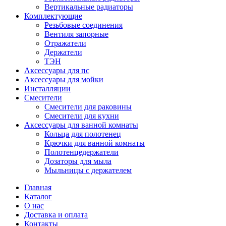
Вертикальные радиаторы
Комплектующие
Резьбовые соединения
Вентиля запорные
Отражатели
Держатели
ТЭН
Аксессуары для пс
Аксессуары для мойки
Инсталляции
Смесители
Смесители для раковины
Смесители для кухни
Аксессуары для ванной комнаты
Кольца для полотенец
Крючки для ванной комнаты
Полотенцедержатели
Дозаторы для мыла
Мыльницы с держателем
Главная
Каталог
О нас
Доставка и оплата
Контакты