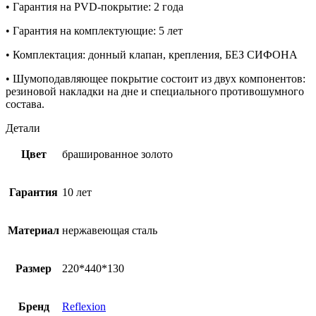
• Гарантия на PVD-покрытие: 2 года
• Гарантия на комплектующие: 5 лет
• Комплектация: донный клапан, крепления, БЕЗ СИФОНА
• Шумоподавляющее покрытие состоит из двух компонентов:
резиновой накладки на дне и специального противошумного
состава.
Детали
Цвет
брашированное золото
Гарантия
10 лет
Материал
нержавеющая сталь
Размер
220*440*130
Бренд
Reflexion