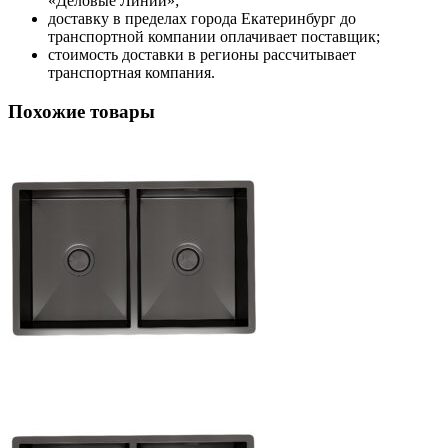
«Деловые Линии»;
доставку в пределах города Екатеринбург до
транспортной компании оплачивает поставщик;
стоимость доставки в регионы рассчитывает
транспортная компания.
Похожие товары