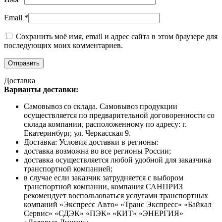
Email
*
Сохранить моё имя, email и адрес сайта в этом браузере для
последующих моих комментариев.
Доставка
Варианты доставки:
Самовывоз со склада. Самовывоз продукции
осуществляется по предварительной договоренности со
склада компании, расположенному по адресу: г.
Екатеринбург, ул. Черкасская 9.
Доставка: Условия доставки в регионы:
доставка возможна во все регионы России;
доставка осуществляется любой удобной для заказчика
транспортной компанией;
в случае если заказчик затрудняется с выбором
транспортной компании, компания САНПРИЗ
рекомендует воспользоваться услугами транспортных
компаний «Экспресс Авто» «Транс Экспресс» «Байкал
Сервис» «СДЭК» «ПЭК» «КИТ» «ЭНЕРГИЯ»