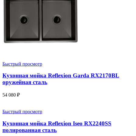
Быстрый просмотр
Кухонная мойка Reflexion Garda RX2170BL
оружейная сталь
54 080
₽
Быстрый просмотр
Кухонная мойка Reflexion Iseo RX2240SS
полированная сталь