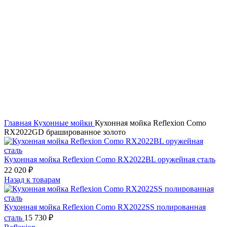
Главная
Кухонные мойки
Кухонная мойка Reflexion Como
RX2022GD брашированное золото
Кухонная мойка Reflexion Como RX2022BL оружейная сталь
22 020
₽
Назад к товарам
Кухонная мойка Reflexion Como RX2022SS полированная
сталь
15 730
₽