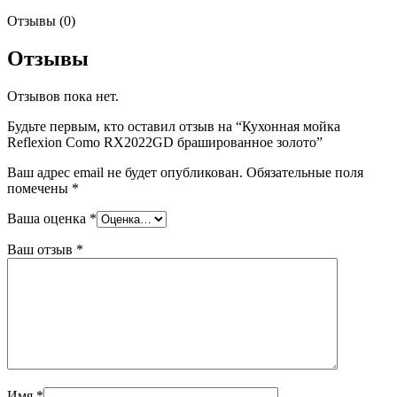
Отзывы (0)
Отзывы
Отзывов пока нет.
Будьте первым, кто оставил отзыв на “Кухонная мойка
Reflexion Como RX2022GD брашированное золото”
Ваш адрес email не будет опубликован.
Обязательные поля
помечены
*
Ваша оценка
*
Ваш отзыв
*
Имя
*