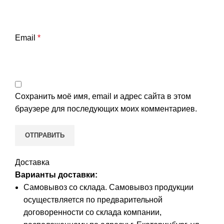
Email
*
Сохранить моё имя, email и адрес сайта в этом
браузере для последующих моих комментариев.
Доставка
Варианты доставки:
Самовывоз со склада. Самовывоз продукции
осуществляется по предварительной
договоренности со склада компании,