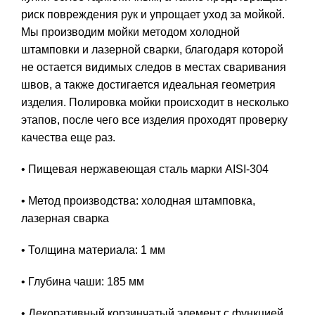
риск повреждения рук и упрощает уход за мойкой.
Мы производим мойки методом холодной
штамповки и лазерной сварки, благодаря которой
не остается видимых следов в местах сваривания
швов, а также достигается идеальная геометрия
изделия. Полировка мойки происходит в несколько
этапов, после чего все изделия проходят проверку
качества еще раз.
• Пищевая нержавеющая сталь марки AISI-304
• Метод производства: холодная штамповка,
лазерная сварка
• Толщина материала: 1 мм
• Глубина чаши: 185 мм
• Декоративный корзинчатый элемент с функцией