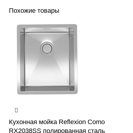
Похожие товары
Кухонная мойка Reflexion Como
RX2038SS полированная сталь