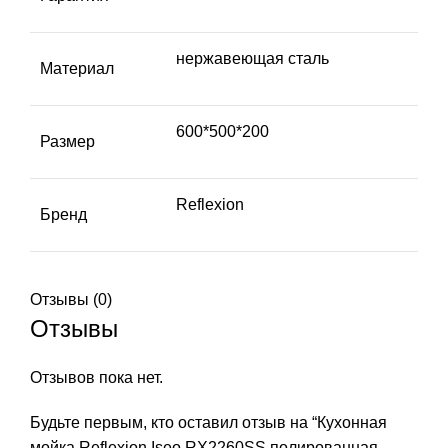
нержавеющая сталь
Материал
600*500*200
Размер
Reflexion
Бренд
Отзывы (0)
Отзывы
Отзывов пока нет.
Будьте первым, кто оставил отзыв на “Кухонная
мойка Reflexion Iseo RX2260SS полированная