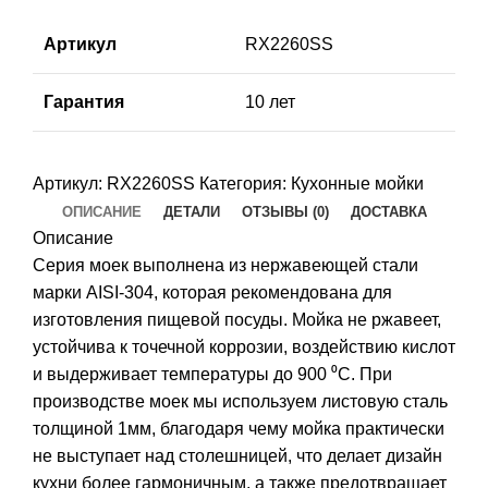
Артикул
RX2260SS
Гарантия
10 лет
Артикул:
RX2260SS
Категория:
Кухонные мойки
ОПИСАНИЕ
ДЕТАЛИ
ОТЗЫВЫ (0)
ДОСТАВКА
Описание
Серия моек выполнена из нержавеющей стали
марки AISI-304, которая рекомендована для
изготовления пищевой посуды. Мойка не ржавеет,
устойчива к точечной коррозии, воздействию кислот
и выдерживает температуры до 900 ⁰С. При
производстве моек мы используем листовую сталь
толщиной 1мм, благодаря чему мойка практически
не выступает над столешницей, что делает дизайн
кухни более гармоничным, а также предотвращает