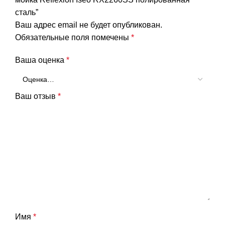
сталь”
Ваш адрес email не будет опубликован.
Обязательные поля помечены
*
Ваша оценка
*
Ваш отзыв
*
Имя
*