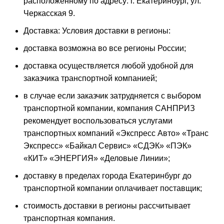
расположенному по адресу: г. Екатеринбург, ул.
Черкасская 9.
Доставка: Условия доставки в регионы:
доставка возможна во все регионы России;
доставка осуществляется любой удобной для
заказчика транспортной компанией;
в случае если заказчик затрудняется с выбором
транспортной компании, компания САНПРИЗ
рекомендует воспользоваться услугами
транспортных компаний «Экспресс Авто» «Транс
Экспресс» «Байкал Сервис» «СДЭК» «ПЭК»
«КИТ» «ЭНЕРГИЯ» «Деловые Линии»;
доставку в пределах города Екатеринбург до
транспортной компании оплачивает поставщик;
стоимость доставки в регионы рассчитывает
транспортная компания.