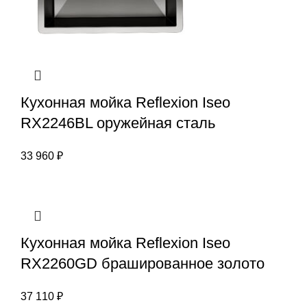
Кухонная мойка Reflexion Iseo
RX2246BL оружейная сталь
33 960
₽
Кухонная мойка Reflexion Iseo
RX2260GD брашированное золото
37 110
₽