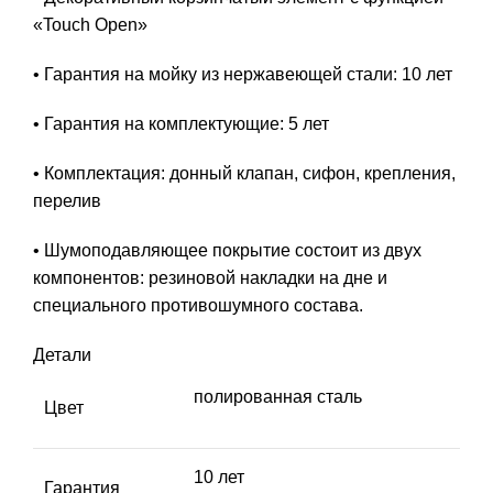
«Touch Open»
• Гарантия на мойку из нержавеющей стали: 10 лет
• Гарантия на комплектующие: 5 лет
• Комплектация: донный клапан, сифон, крепления,
перелив
• Шумоподавляющее покрытие состоит из двух
компонентов: резиновой накладки на дне и
специального противошумного состава.
Детали
полированная сталь
Цвет
10 лет
Гарантия