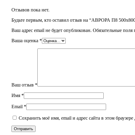
Отзывов пока нет.
Будьте первым, кто оставил отзыв на “АВРОРА П8 
Ваш адрес email не будет опубликован.
Обязательные поля
Ваша оценка
*
Ваш отзыв
*
Имя
*
Email
*
Сохранить моё имя, email и адрес сайта в этом браузе