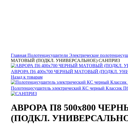
Главная
Полотенцесушители
Электрические полотенцесу
МАТОВЫЙ (ПОДКЛ. УНИВЕРСАЛЬНОЕ) САНПРИЗ
АВРОРА П6 400х700 ЧЕРНЫЙ МАТОВЫЙ (ПОДКЛ. У
Назад к товарам
Полотенцесушитель электрический КС черный Классик 
АВРОРА П8 500х800 ЧЕ
(ПОДКЛ. УНИВЕРСАЛЬНО