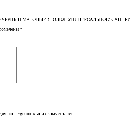
500х800 ЧЕРНЫЙ МАТОВЫЙ (ПОДКЛ. УНИВЕРСАЛЬНОЕ) САНПР
 помечены
*
ре для последующих моих комментариев.