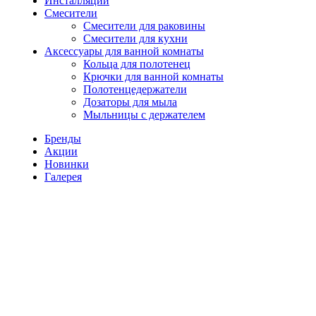
Инсталляции
Смесители
Смесители для раковины
Смесители для кухни
Аксессуары для ванной комнаты
Кольца для полотенец
Крючки для ванной комнаты
Полотенцедержатели
Дозаторы для мыла
Мыльницы с держателем
Бренды
Акции
Новинки
Галерея