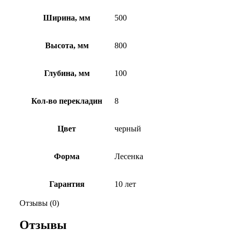
Ширина, мм
500
Высота, мм
800
Глубина, мм
100
Кол-во перекладин
8
Цвет
черный
Форма
Лесенка
Гарантия
10 лет
Отзывы (0)
Отзывы