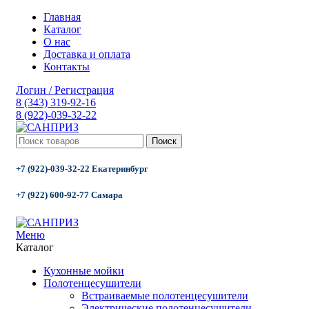
Главная
Каталог
О нас
Доставка и оплата
Контакты
Логин / Регистрация
8 (343) 319-92-16
8 (922)-039-32-22
Поиск
+7 (922)-039-32-22 Екатеринбург
+7 (922) 600-92-77 Самара
Меню
Каталог
Кухонные мойки
Полотенцесушители
Встраиваемые полотенцесушители
Электрические полотенцесушители