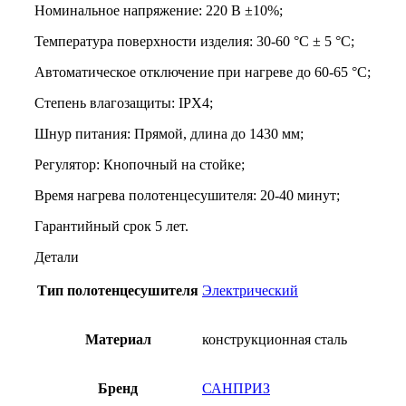
Номинальное напряжение: 220 В ±10%;
Температура поверхности изделия: 30-60 °С ± 5 °С;
Автоматическое отключение при нагреве до 60-65 °С;
Степень влагозащиты: IPX4;
Шнур питания: Прямой, длина до 1430 мм;
Регулятор: Кнопочный на стойке;
Время нагрева полотенцесушителя: 20-40 минут;
Гарантийный срок 5 лет.
Детали
Тип полотенцесушителя
Электрический
Материал
конструкционная сталь
Бренд
САНПРИЗ