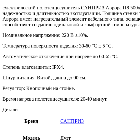
Электрический полотенцесушитель САНПРИЗ Аврора П8 500х80
надежностью и длительностью эксплуатации. Толщина стенки т
Аврора имеет нагревательный элемент кабельного типа, оснащ
способствует созданию одинаковой и комфортной температуры
Номинальное напряжение: 220 В ±10%.
Температура поверхности изделия: 30-60 °С ± 5 °С.
Автоматическое отключение при нагреве до 60-65 °С.
Степень влагозащиты: IPX4.
Шнур питания: Витой, длина до 90 см.
Регулятор: Кнопочный на стойке.
Время нагрева полотенцесушителя: 20-40 минут.
Детали
Бренд
САНПРИЗ
Модель
Дуэт