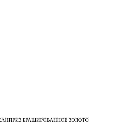
 КРУГ САНПРИЗ БРАШИРОВАННОЕ ЗОЛОТО