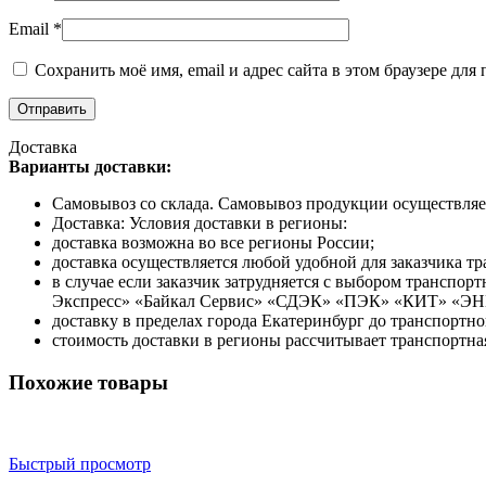
Email
*
Сохранить моё имя, email и адрес сайта в этом браузере д
Доставка
Варианты доставки:
Самовывоз со склада. Самовывоз продукции осуществляетс
Доставка: Условия доставки в регионы:
доставка возможна во все регионы России;
доставка осуществляется любой удобной для заказчика т
в случае если заказчик затрудняется с выбором трансп
Экспресс» «Байкал Сервис» «СДЭК» «ПЭК» «КИТ» «Э
доставку в пределах города Екатеринбург до транспортн
стоимость доставки в регионы рассчитывает транспортна
Похожие товары
Быстрый просмотр