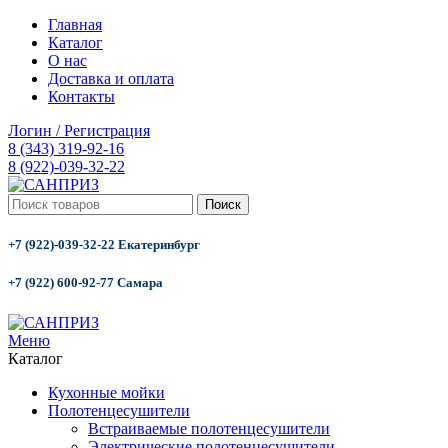
Главная
Каталог
О нас
Доставка и оплата
Контакты
Логин / Регистрация
8 (343) 319-92-16
8 (922)-039-32-22
Поиск
+7 (922)-039-32-22 Екатеринбург
+7 (922) 600-92-77 Самара
Меню
Каталог
Кухонные мойки
Полотенцесушители
Встраиваемые полотенцесушители
Электрические полотенцесушители