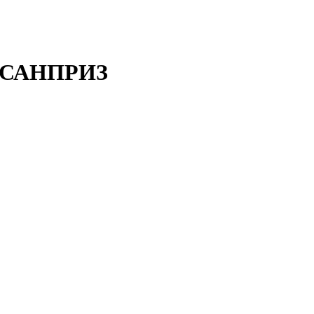
УГ САНПРИЗ