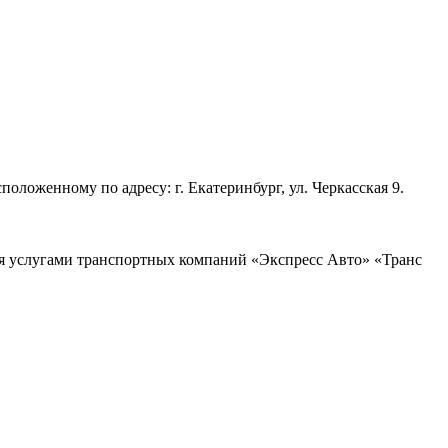
ложенному по адресу: г. Екатеринбург, ул. Черкасская 9.
ся услугами транспортных компаний «Экспресс Авто» «Транс