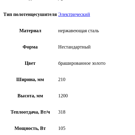
Тип полотенцесушителя
Электрический
Материал
нержавеющая сталь
Форма
Нестандартный
Цвет
брашированное золото
Ширина, мм
210
Высота, мм
1200
Теплоотдача, Вт/ч
318
Мощность, Вт
105