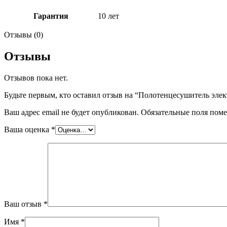
Гарантия
10 лет
Отзывы (0)
Отзывы
Отзывов пока нет.
Будьте первым, кто оставил отзыв на “Полотенцесушител
Ваш адрес email не будет опубликован.
Обязательные поля пом
Ваша оценка
*
Ваш отзыв
*
Имя
*