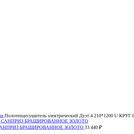
ли
Полотенцесушитель электрический Дуэт 4 210*1200 U
КРУГ САНПРИЗ БРАШИРОВАННОЕ ЗОЛОТО
33 440
₽