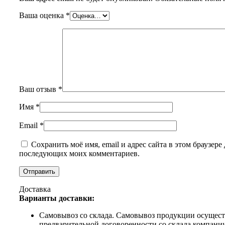
Ваша оценка
*
Ваш отзыв
*
Имя
*
Email
*
Сохранить моё имя, email и адрес сайта в этом браузере 
последующих моих комментариев.
Доставка
Варианты доставки:
Самовывоз со склада. Самовывоз продукции осущест
предварительной договоренности со склада компани