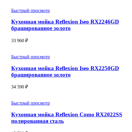
Быстрый просмотр
Кухонная мойка Reflexion Iseo RX2246GD
брашированное золото
33 960
₽
Быстрый просмотр
Кухонная мойка Reflexion Iseo RX2250GD
брашированное золото
34 590
₽
Быстрый просмотр
Кухонная мойка Reflexion Como RX2022SS
полированная сталь