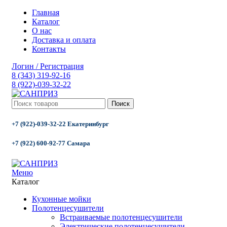
Главная
Каталог
О нас
Доставка и оплата
Контакты
Логин / Регистрация
8 (343) 319-92-16
8 (922)-039-32-22
Поиск
+7 (922)-039-32-22 Екатеринбург
+7 (922) 600-92-77 Самара
Меню
Каталог
Кухонные мойки
Полотенцесушители
Встраиваемые полотенцесушители
Электрические полотенцесушители