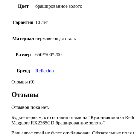
Цвет
брашированное золото
Гарантия
10 лет
Материал
нержавеющая сталь
Размер
650*500*200
Бренд
Reflexion
Отзывы (0)
Отзывы
Отзывов пока нет.
Будьте первым, кто оставил отзыв на “Кухонная мойка Refl
Maggiore RX2365GD брашированное золото”
Ваш адрес email не будет опубликован.
Обязательные поля