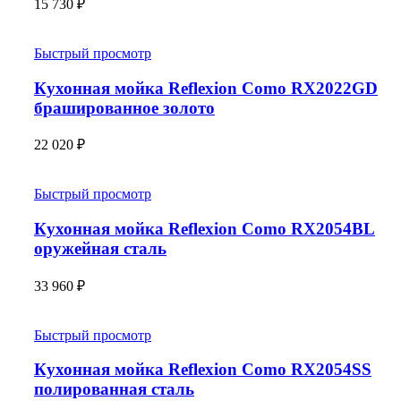
15 730
₽
Быстрый просмотр
Кухонная мойка Reflexion Como RX2022GD
брашированное золото
22 020
₽
Быстрый просмотр
Кухонная мойка Reflexion Como RX2054BL
оружейная сталь
33 960
₽
Быстрый просмотр
Кухонная мойка Reflexion Como RX2054SS
полированная сталь