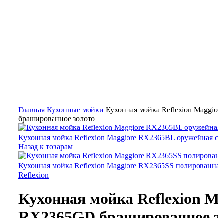
Главная
Кухонные мойки
Кухонная мойка Reflexion Magg
брашированное золото
Кухонная мойка Reflexion Maggiore RX2365BL оружейная 
Назад к товарам
Кухонная мойка Reflexion Maggiore RX2365SS полированн
Reflexion
Кухонная мойка Reflexion M
RX2365GD брашированное 