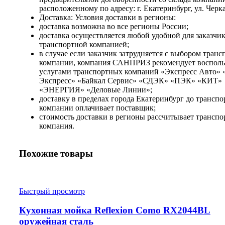
расположенному по адресу: г. Екатеринбург, ул. Черка
Доставка: Условия доставки в регионы:
доставка возможна во все регионы России;
доставка осуществляется любой удобной для заказчи
транспортной компанией;
в случае если заказчик затрудняется с выбором тран
компании, компания САНПРИЗ рекомендует восполь
услугами транспортных компаний «Экспресс Авто» 
Экспресс» «Байкал Сервис» «СДЭК» «ПЭК» «КИТ»
«ЭНЕРГИЯ» «Деловые Линии»;
доставку в пределах города Екатеринбург до трансп
компании оплачивает поставщик;
стоимость доставки в регионы рассчитывает транспо
компания.
Похожие товары
Быстрый просмотр
Кухонная мойка Reflexion Como RX2044BL
оружейная сталь