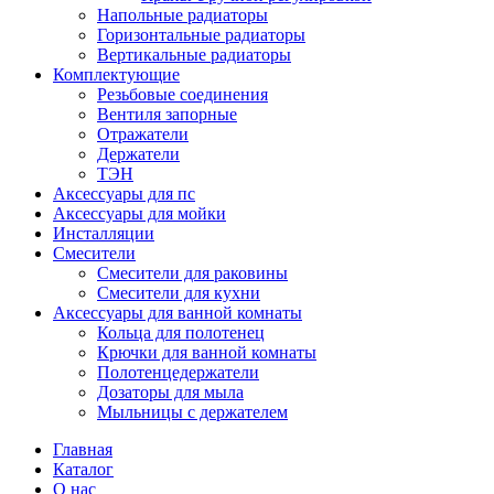
Напольные радиаторы
Горизонтальные радиаторы
Вертикальные радиаторы
Комплектующие
Резьбовые соединения
Вентиля запорные
Отражатели
Держатели
ТЭН
Аксессуары для пс
Аксессуары для мойки
Инсталляции
Смесители
Смесители для раковины
Смесители для кухни
Аксессуары для ванной комнаты
Кольца для полотенец
Крючки для ванной комнаты
Полотенцедержатели
Дозаторы для мыла
Мыльницы с держателем
Главная
Каталог
О нас