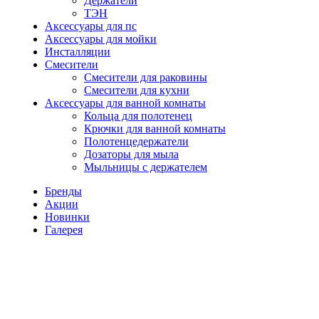
Держатели
ТЭН
Аксессуары для пс
Аксессуары для мойки
Инсталляции
Смесители
Смесители для раковины
Смесители для кухни
Аксессуары для ванной комнаты
Кольца для полотенец
Крючки для ванной комнаты
Полотенцедержатели
Дозаторы для мыла
Мыльницы с держателем
Бренды
Акции
Новинки
Галерея