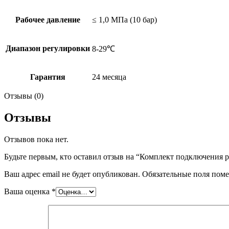
Рабочее давление
≤ 1,0 МПа (10 бар)
Диапазон регулировки
8-29℃
Гарантия
24 месяца
Отзывы (0)
Отзывы
Отзывов пока нет.
Будьте первым, кто оставил отзыв на “Комплект подключения р
Ваш адрес email не будет опубликован.
Обязательные поля пом
Ваша оценка
*