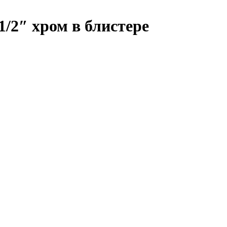
/2″ хром в блистере