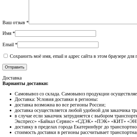
Ваш отзыв
*
Имя
*
Email
*
Сохранить моё имя, email и адрес сайта в этом браузере д
Доставка
Варианты доставки:
Самовывоз со склада. Самовывоз продукции осуществляетс
Доставка: Условия доставки в регионы:
доставка возможна во все регионы России;
доставка осуществляется любой удобной для заказчика т
в случае если заказчик затрудняется с выбором трансп
Экспресс» «Байкал Сервис» «СДЭК» «ПЭК» «КИТ» «Э
доставку в пределах города Екатеринбург до транспортн
стоимость доставки в регионы рассчитывает транспортна