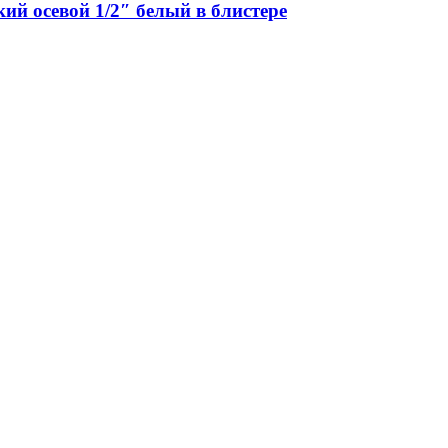
ий осевой 1/2″ белый в блистере