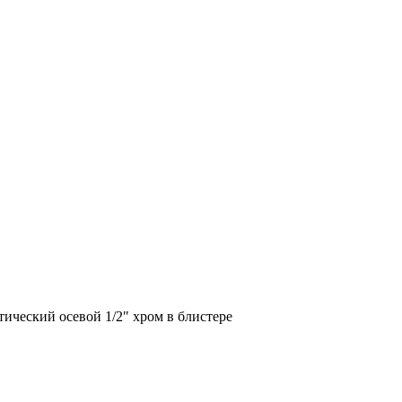
ический осевой 1/2″ хром в блистере