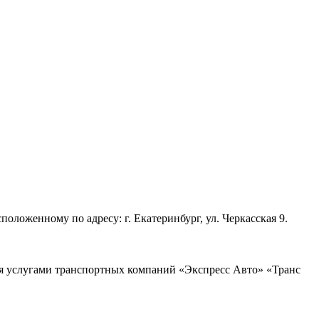
ложенному по адресу: г. Екатеринбург, ул. Черкасская 9.
ся услугами транспортных компаний «Экспресс Авто» «Транс