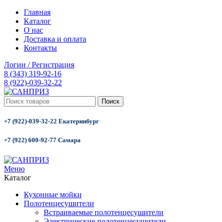
Главная
Каталог
О нас
Доставка и оплата
Контакты
Логин / Регистрация
8 (343) 319-92-16
8 (922)-039-32-22
Поиск
+7 (922)-039-32-22 Екатеринбург
+7 (922) 600-92-77 Самара
Меню
Каталог
Кухонные мойки
Полотенцесушители
Встраиваемые полотенцесушители
Электрические полотенцесушители