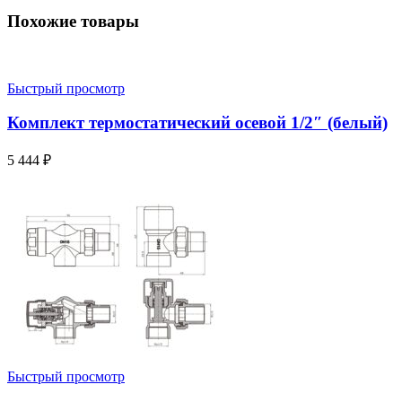
Похожие товары
Быстрый просмотр
Комплект термостатический осевой 1/2″ (белый)
5 444
₽
Быстрый просмотр