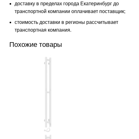
доставку в пределах города Екатеринбург до
транспортной компании оплачивает поставщик;
стоимость доставки в регионы рассчитывает
транспортная компания.
Похожие товары