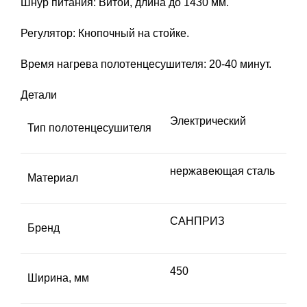
Шнур питания: Витой, длина до 1430 мм.
Регулятор: Кнопочный на стойке.
Время нагрева полотенцесушителя: 20-40 минут.
Детали
Электрический
Тип полотенцесушителя
нержавеющая сталь
Материал
САНПРИЗ
Бренд
450
Ширина, мм