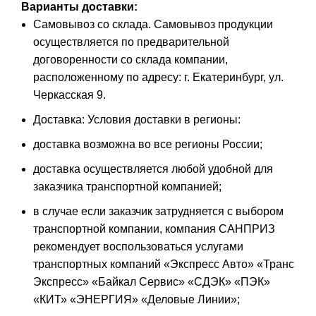
Варианты доставки:
Самовывоз со склада. Самовывоз продукции
осуществляется по предварительной
договоренности со склада компании,
расположенному по адресу: г. Екатеринбург, ул.
Черкасская 9.
Доставка: Условия доставки в регионы:
доставка возможна во все регионы России;
доставка осуществляется любой удобной для
заказчика транспортной компанией;
в случае если заказчик затрудняется с выбором
транспортной компании, компания САНПРИЗ
рекомендует воспользоваться услугами
транспортных компаний «Экспресс Авто» «Транс
Экспресс» «Байкал Сервис» «СДЭК» «ПЭК»
«КИТ» «ЭНЕРГИЯ» «Деловые Линии»;