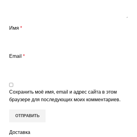
Имя
*
Email
*
Сохранить моё имя, email и адрес сайта в этом
браузере для последующих моих комментариев.
Доставка