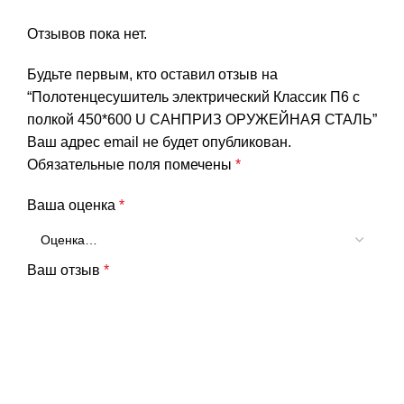
Отзывов пока нет.
Будьте первым, кто оставил отзыв на
“Полотенцесушитель электрический Классик П6 с
полкой 450*600 U САНПРИЗ ОРУЖЕЙНАЯ СТАЛЬ”
Ваш адрес email не будет опубликован.
Обязательные поля помечены
*
Ваша оценка
*
Ваш отзыв
*