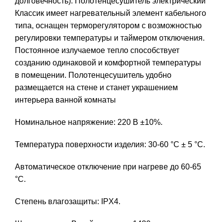
долговечность). Полотенцесушитель электрический
Классик имеет нагревательный элемент кабельного
типа, оснащен терморегулятором с возможностью
регулировки температуры и таймером отключения.
Постоянное излучаемое тепло способствует
созданию одинаковой и комфортной температуры
в помещении. Полотенцесушитель удобно
размещается на стене и станет украшением
интерьера ванной комнаты
Номинальное напряжение: 220 В ±10%.
Температура поверхности изделия: 30-60 °С ± 5 °С.
Автоматическое отключение при нагреве до 60-65
°С.
Степень влагозащиты: IPX4.