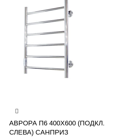
АВРОРА П6 400X600 (ПОДКЛ.
СЛЕВА) САНПРИЗ