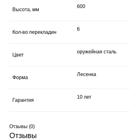
600
Высота, мм
6
Кол-во перекладин
оружейная сталь
Цвет
Лесенка
Форма
10 лет
Гарантия
Отзывы (0)
Отзывы