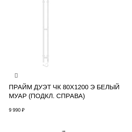
ПРАЙМ ДУЭТ ЧК 80Х1200 Э БЕЛЫЙ
МУАР (ПОДКЛ. СПРАВА)
9 990
₽