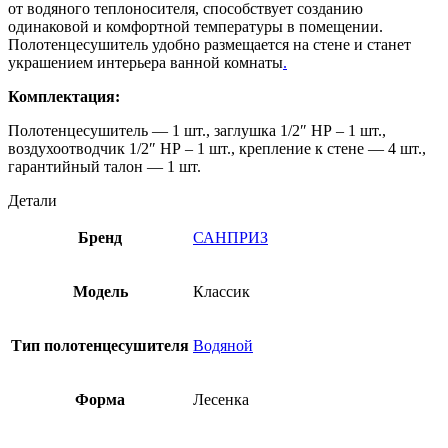
от водяного теплоносителя, способствует созданию
одинаковой и комфортной температуры в помещении.
Полотенцесушитель удобно размещается на стене и станет
украшением интерьера ванной комнаты
.
Комплектация:
Полотенцесушитель — 1 шт., заглушка 1/2″ НР – 1 шт.,
воздухоотводчик 1/2″ НР – 1 шт., крепление к стене — 4 шт.,
гарантийный талон — 1 шт.
Детали
Бренд
САНПРИЗ
Модель
Классик
Тип полотенцесушителя
Водяной
Форма
Лесенка