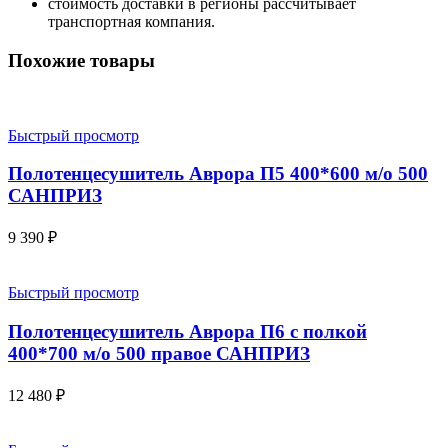
стоимость доставки в регионы рассчитывает
транспортная компания.
Похожие товары
Быстрый просмотр
Полотенцесушитель Аврора П5 400*600 м/о 500
САНПРИЗ
9 390
₽
Быстрый просмотр
Полотенцесушитель Аврора П6 с полкой
400*700 м/о 500 правое САНПРИЗ
12 480
₽