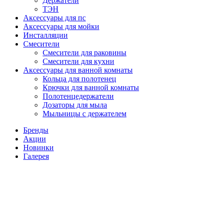
Держатели
ТЭН
Аксессуары для пс
Аксессуары для мойки
Инсталляции
Смесители
Смесители для раковины
Смесители для кухни
Аксессуары для ванной комнаты
Кольца для полотенец
Крючки для ванной комнаты
Полотенцедержатели
Дозаторы для мыла
Мыльницы с держателем
Бренды
Акции
Новинки
Галерея