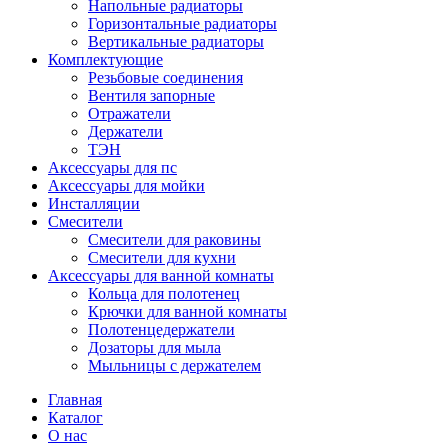
Напольные радиаторы
Горизонтальные радиаторы
Вертикальные радиаторы
Комплектующие
Резьбовые соединения
Вентиля запорные
Отражатели
Держатели
ТЭН
Аксессуары для пс
Аксессуары для мойки
Инсталляции
Смесители
Смесители для раковины
Смесители для кухни
Аксессуары для ванной комнаты
Кольца для полотенец
Крючки для ванной комнаты
Полотенцедержатели
Дозаторы для мыла
Мыльницы с держателем
Главная
Каталог
О нас