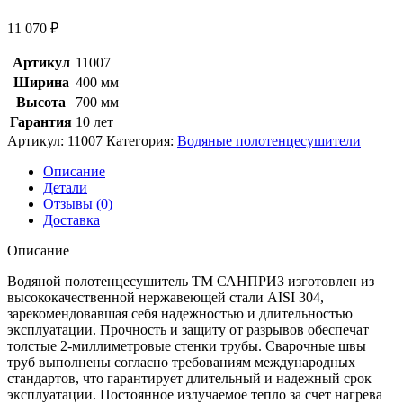
11 070
₽
Артикул
11007
Ширина
400 мм
Высота
700 мм
Гарантия
10 лет
Артикул:
11007
Категория:
Водяные полотенцесушители
Описание
Детали
Отзывы (0)
Доставка
Описание
Водяной полотенцесушитель ТМ САНПРИЗ изготовлен из
высококачественной нержавеющей стали AISI 304,
зарекомендовавшая себя надежностью и длительностью
эксплуатации. Прочность и защиту от разрывов обеспечат
толстые 2-миллиметровые стенки трубы. Сварочные швы
труб выполнены согласно требованиям международных
стандартов, что гарантирует длительный и надежный срок
эксплуатации. Постоянное излучаемое тепло за счет нагрева