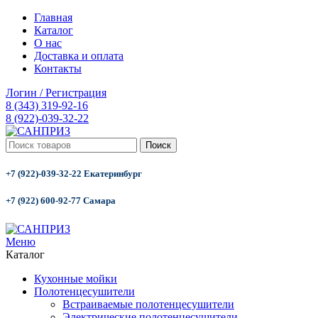
Главная
Каталог
О нас
Доставка и оплата
Контакты
Логин / Регистрация
8 (343) 319-92-16
8 (922)-039-32-22
Поиск
+7 (922)-039-32-22 Екатеринбург
+7 (922) 600-92-77 Самара
Меню
Каталог
Кухонные мойки
Полотенцесушители
Встраиваемые полотенцесушители
Электрические полотенцесушители