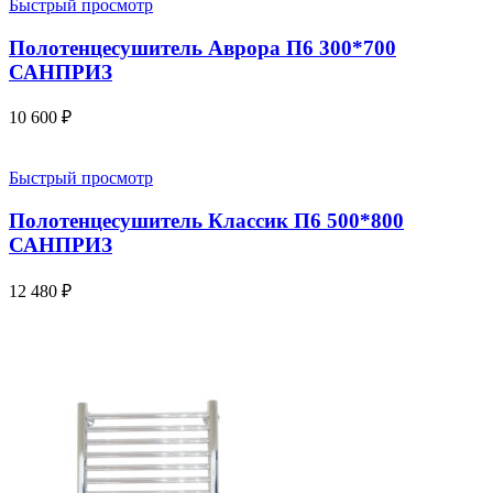
Быстрый просмотр
Полотенцесушитель Аврора П6 300*700
САНПРИЗ
10 600
₽
Быстрый просмотр
Полотенцесушитель Классик П6 500*800
САНПРИЗ
12 480
₽