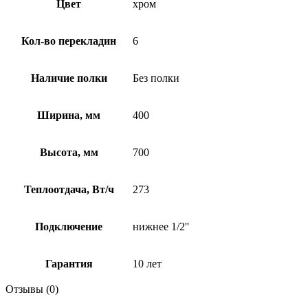
Цвет
хром
Кол-во перекладин
6
Наличие полки
Без полки
Ширина, мм
400
Высота, мм
700
Теплоотдача, Вт/ч
273
Подключение
нижнее 1/2''
Гарантия
10 лет
Отзывы (0)