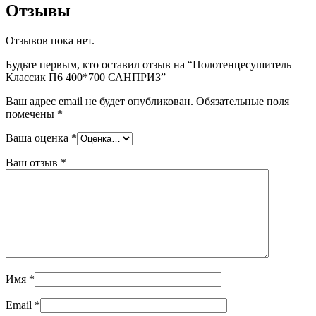
Отзывы
Отзывов пока нет.
Будьте первым, кто оставил отзыв на “Полотенцесушитель
Классик П6 400*700 САНПРИЗ”
Ваш адрес email не будет опубликован.
Обязательные поля
помечены
*
Ваша оценка
*
Ваш отзыв
*
Имя
*
Email
*