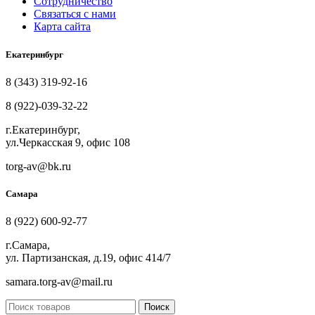
Сотрудничество
Связаться с нами
Карта сайта
Екатеринбург
8 (343) 319-92-16
8 (922)-039-32-22
г.Екатеринбург,
ул.Черкасская 9, офис 108
torg-av@bk.ru
Самара
8 (922) 600-92-77
г.Самара,
ул. Партизанская, д.19, офис 414/7
samara.torg-av@mail.ru
Поиск