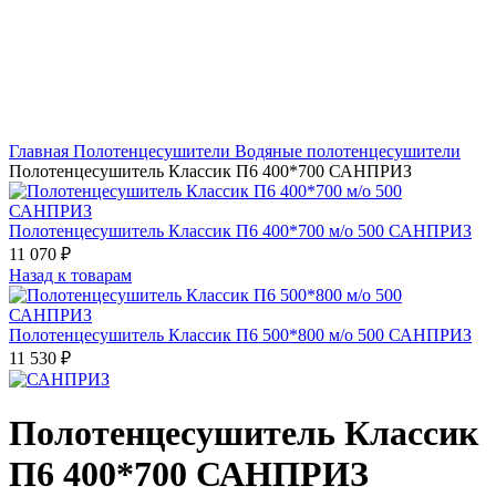
Главная
Полотенцесушители
Водяные полотенцесушители
Полотенцесушитель Классик П6 400*700 САНПРИЗ
Полотенцесушитель Классик П6 400*700 м/о 500 САНПРИЗ
11 070
₽
Назад к товарам
Полотенцесушитель Классик П6 500*800 м/о 500 САНПРИЗ
11 530
₽
Полотенцесушитель Классик
П6 400*700 САНПРИЗ