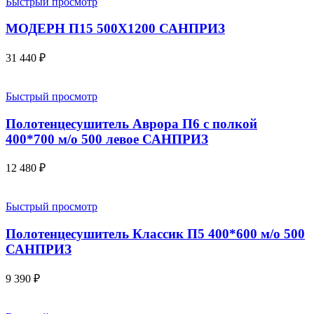
Быстрый просмотр
МОДЕРН П15 500X1200 САНПРИЗ
31 440
₽
Быстрый просмотр
Полотенцесушитель Аврора П6 с полкой
400*700 м/о 500 левое САНПРИЗ
12 480
₽
Быстрый просмотр
Полотенцесушитель Классик П5 400*600 м/о 500
САНПРИЗ
9 390
₽