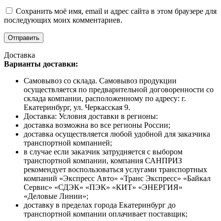
Сохранить моё имя, email и адрес сайта в этом браузере для
последующих моих комментариев.
Доставка
Варианты доставки:
Самовывоз со склада. Самовывоз продукции
осуществляется по предварительной договоренности со
склада компании, расположенному по адресу: г.
Екатеринбург, ул. Черкасская 9.
Доставка: Условия доставки в регионы:
доставка возможна во все регионы России;
доставка осуществляется любой удобной для заказчика
транспортной компанией;
в случае если заказчик затрудняется с выбором
транспортной компании, компания САНПРИЗ
рекомендует воспользоваться услугами транспортных
компаний «Экспресс Авто» «Транс Экспресс» «Байкал
Сервис» «СДЭК» «ПЭК» «КИТ» «ЭНЕРГИЯ»
«Деловые Линии»;
доставку в пределах города Екатеринбург до
транспортной компании оплачивает поставщик;