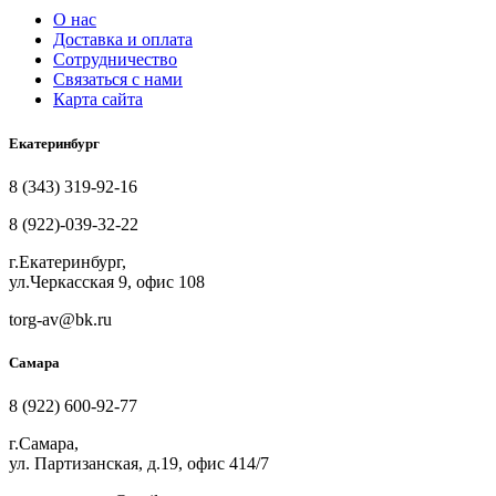
О нас
Доставка и оплата
Сотрудничество
Связаться с нами
Карта сайта
Екатеринбург
8 (343) 319-92-16
8 (922)-039-32-22
г.Екатеринбург,
ул.Черкасская 9, офис 108
torg-av@bk.ru
Самара
8 (922) 600-92-77
г.Самара,
ул. Партизанская, д.19, офис 414/7