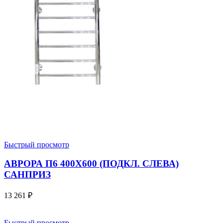
Быстрый просмотр
АВРОРА П6 400X600 (ПОДКЛ. СЛЕВА)
САНПРИЗ
13 261
₽
Быстрый просмотр