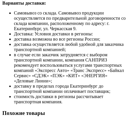
Варианты доставки:
Самовывоз со склада. Самовывоз продукции
осуществляется по предварительной договоренности со
склада компании, расположенному по адресу: г.
Екатеринбург, ул. Черкасская 9.
Доставка: Условия доставки в регионы:
доставка возможна во все регионы России;
доставка осуществляется любой удобной для заказчика
транспортной компанией;
в случае если заказчик затрудняется с выбором
транспортной компании, компания САНПРИЗ
рекомендует воспользоваться услугами транспортных
компаний «Экспресс Авто» «Транс Экспресс» «Байкал
Сервис» «СДЭК» «ПЭК» «КИТ» «ЭНЕРГИЯ»
«Деловые Линии»;
доставку в пределах города Екатеринбург до
транспортной компании оплачивает поставщик;
стоимость доставки в регионы рассчитывает
транспортная компания.
Похожие товары