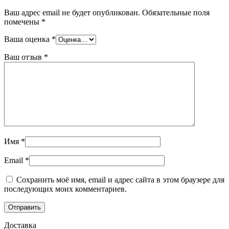
Ваш адрес email не будет опубликован.
Обязательные поля
помечены
*
Ваша оценка
*
Ваш отзыв
*
Имя
*
Email
*
Сохранить моё имя, email и адрес сайта в этом браузере для
последующих моих комментариев.
Доставка