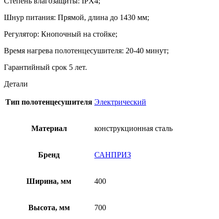
Степень влагозащиты: IPX4;
Шнур питания: Прямой, длина до 1430 мм;
Регулятор: Кнопочный на стойке;
Время нагрева полотенцесушителя: 20-40 минут;
Гарантийный срок 5 лет.
Детали
Тип полотенцесушителя
Электрический
Материал
конструкционная сталь
Бренд
САНПРИЗ
Ширина, мм
400
Высота, мм
700