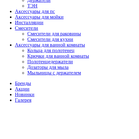
Держатели
ТЭН
Аксессуары для пс
Аксессуары для мойки
Инсталляции
Смесители
Смесители для раковины
Смесители для кухни
Аксессуары для ванной комнаты
Кольца для полотенец
Крючки для ванной комнаты
Полотенцедержатели
Дозаторы для мыла
Мыльницы с держателем
Бренды
Акции
Новинки
Галерея