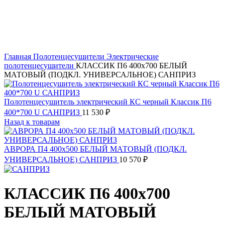
Главная
Полотенцесушители
Электрические
полотенцесушители
КЛАССИК П6 400х700 БЕЛЫЙ
МАТОВЫЙ (ПОДКЛ. УНИВЕРСАЛЬНОЕ) САНПРИЗ
Полотенцесушитель электрический КС черный Классик П6
400*700 U САНПРИЗ
11 530
₽
Назад к товарам
АВРОРА П4 400х500 БЕЛЫЙ МАТОВЫЙ (ПОДКЛ.
УНИВЕРСАЛЬНОЕ) САНПРИЗ
10 570
₽
КЛАССИК П6 400х700
БЕЛЫЙ МАТОВЫЙ