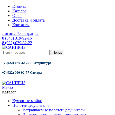
Главная
Каталог
О нас
Доставка и оплата
Контакты
Логин / Регистрация
8 (343) 319-92-16
8 (922)-039-32-22
Поиск
+7 (922)-039-32-22 Екатеринбург
+7 (922) 600-92-77 Самара
Меню
Каталог
Кухонные мойки
Полотенцесушители
Встраиваемые полотенцесушители
Электрические полотенцесушители