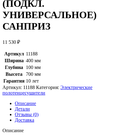
(ПОДКЛ.
УНИВЕРСАЛЬНОЕ)
САНПРИЗ
11 530
₽
Артикул
11188
Ширина
400 мм
Глубина
100 мм
Высота
700 мм
Гарантия
10 лет
Артикул:
11188
Категория:
Электрические
полотенцесушители
Описание
Детали
Отзывы (0)
Доставка
Описание