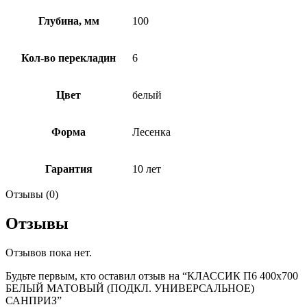
Глубина, мм
100
Кол-во перекладин
6
Цвет
белый
Форма
Лесенка
Гарантия
10 лет
Отзывы (0)
Отзывы
Отзывов пока нет.
Будьте первым, кто оставил отзыв на “КЛАССИК П6 400х700
БЕЛЫЙ МАТОВЫЙ (ПОДКЛ. УНИВЕРСАЛЬНОЕ)
САНПРИЗ”