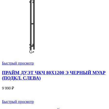
Быстрый просмотр
ПРАЙМ ДУЭТ ЧКЧ 80Х1200 Э ЧЕРНЫЙ МУАР
(ПОДКЛ. СЛЕВА)
9 990
₽
Быстрый просмотр