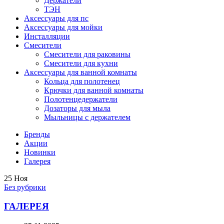
Держатели
ТЭН
Аксессуары для пс
Аксессуары для мойки
Инсталляции
Смесители
Смесители для раковины
Смесители для кухни
Аксессуары для ванной комнаты
Кольца для полотенец
Крючки для ванной комнаты
Полотенцедержатели
Дозаторы для мыла
Мыльницы с держателем
Бренды
Акции
Новинки
Галерея
25
Ноя
Без рубрики
ГАЛЕРЕЯ