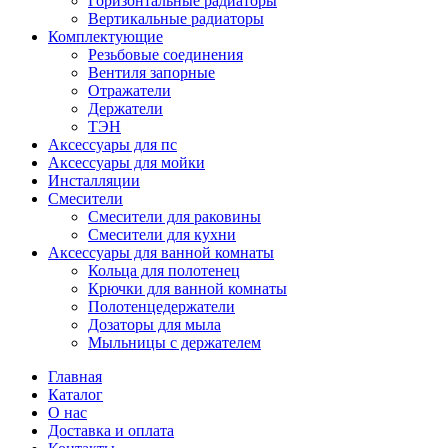
Горизонтальные радиаторы
Вертикальные радиаторы
Комплектующие
Резьбовые соединения
Вентиля запорные
Отражатели
Держатели
ТЭН
Аксессуары для пс
Аксессуары для мойки
Инсталляции
Смесители
Смесители для раковины
Смесители для кухни
Аксессуары для ванной комнаты
Кольца для полотенец
Крючки для ванной комнаты
Полотенцедержатели
Дозаторы для мыла
Мыльницы с держателем
Главная
Каталог
О нас
Доставка и оплата