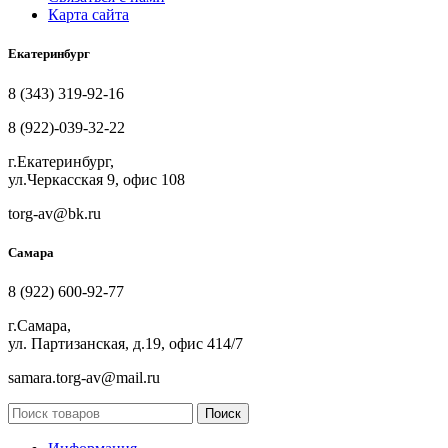
Карта сайта
Екатеринбург
8 (343) 319-92-16
8 (922)-039-32-22
г.Екатеринбург,
ул.Черкасская 9, офис 108
torg-av@bk.ru
Самара
8 (922) 600-92-77
г.Самара,
ул. Партизанская, д.19, офис 414/7
samara.torg-av@mail.ru
Поиск