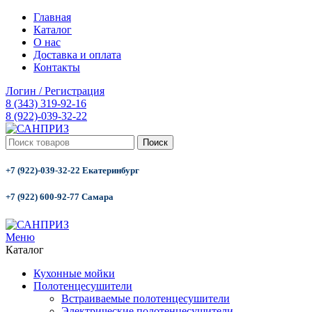
Главная
Каталог
О нас
Доставка и оплата
Контакты
Логин / Регистрация
8 (343) 319-92-16
8 (922)-039-32-22
Поиск
+7 (922)-039-32-22 Екатеринбург
+7 (922) 600-92-77 Самара
Меню
Каталог
Кухонные мойки
Полотенцесушители
Встраиваемые полотенцесушители
Электрические полотенцесушители