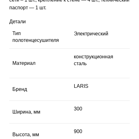
паспорт — 1 шт.
Детали
Тип
Электрический
полотенцесушителя
конструкционная
Материал
сталь
LARIS
Бренд
300
Ширина, мм
900
Высота, мм