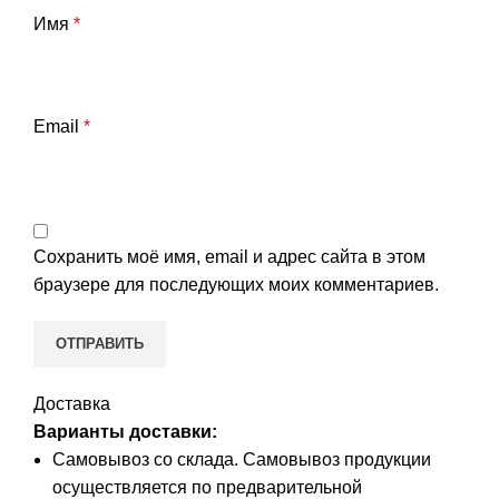
Имя
*
Email
*
Сохранить моё имя, email и адрес сайта в этом
браузере для последующих моих комментариев.
Доставка
Варианты доставки:
Самовывоз со склада. Самовывоз продукции
осуществляется по предварительной