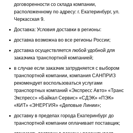
договоренности со склада компании,
расположенному по адресу: г. Екатеринбург, ул.
Черкасская 9.
Доставка: Условия доставки в регионы:
доставка возможна во все регионы России;
доставка осуществляется любой удобной для
заказчика транспортной компанией;
в случае если заказчик затрудняется с выбором
транспортной компании, компания САНПРИЗ
рекомендует воспользоваться услугами
транспортных компаний «Экспресс Авто» «Транс
Экспресс» «Байкал Сервис» «СДЭК» «ПЭК»
«КИТ» «ЭНЕРГИЯ» «Деловые Линии»;
доставку в пределах города Екатеринбург до
транспортной компании оплачивает поставщик;