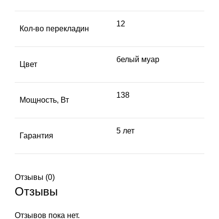
12
Кол-во перекладин
белый муар
Цвет
138
Мощность, Вт
5 лет
Гарантия
Отзывы (0)
Отзывы
Отзывов пока нет.