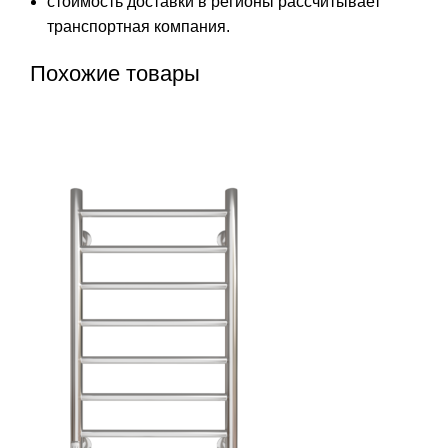
стоимость доставки в регионы рассчитывает
транспортная компания.
Похожие товары