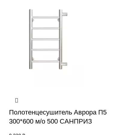
Полотенцесушитель Аврора П5
300*600 м/о 500 САНПРИЗ