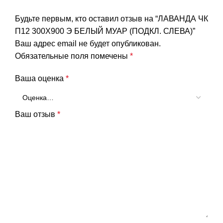
Будьте первым, кто оставил отзыв на “ЛАВАНДА ЧК
П12 300Х900 Э БЕЛЫЙ МУАР (ПОДКЛ. СЛЕВА)”
Ваш адрес email не будет опубликован.
Обязательные поля помечены
*
Ваша оценка
*
Ваш отзыв
*