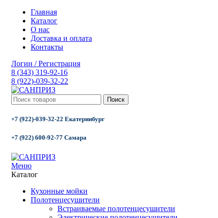
Главная
Каталог
О нас
Доставка и оплата
Контакты
Логин / Регистрация
8 (343) 319-92-16
8 (922)-039-32-22
Поиск
+7 (922)-039-32-22 Екатеринбург
+7 (922) 600-92-77 Самара
Меню
Каталог
Кухонные мойки
Полотенцесушители
Встраиваемые полотенцесушители
Электрические полотенцесушители