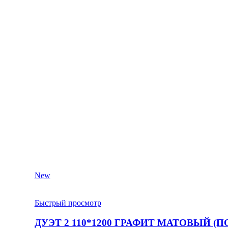
New
Быстрый просмотр
ДУЭТ 2 110*1200 ГРАФИТ МАТОВЫЙ (П