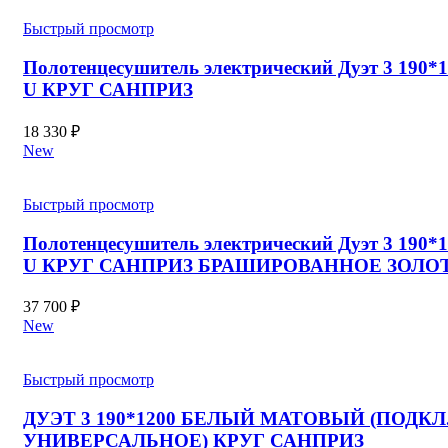
Быстрый просмотр
Полотенцесушитель электрический Дуэт 3 190*
U КРУГ САНПРИЗ
18 330
₽
New
Быстрый просмотр
Полотенцесушитель электрический Дуэт 3 190*
U КРУГ САНПРИЗ БРАШИРОВАННОЕ ЗОЛО
37 700
₽
New
Быстрый просмотр
ДУЭТ 3 190*1200 БЕЛЫЙ МАТОВЫЙ (ПОДКЛ
УНИВЕРСАЛЬНОЕ) КРУГ САНПРИЗ