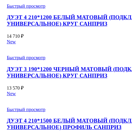
Быстрый просмотр
ДУЭТ 4 210*1200 БЕЛЫЙ МАТОВЫЙ (ПОДКЛ
УНИВЕРСАЛЬНОЕ) КРУГ САНПРИЗ
14 710
₽
New
Быстрый просмотр
ДУЭТ 3 190*1200 ЧЕРНЫЙ МАТОВЫЙ (ПОДК
УНИВЕРСАЛЬНОЕ) КРУГ САНПРИЗ
13 570
₽
New
Быстрый просмотр
ДУЭТ 4 210*1500 БЕЛЫЙ МАТОВЫЙ (ПОДКЛ
УНИВЕРСАЛЬНОЕ) ПРОФИЛЬ САНПРИЗ