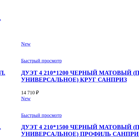
.
New
Быстрый просмотр
Л.
ДУЭТ 4 210*1200 ЧЕРНЫЙ МАТОВЫЙ (
УНИВЕРСАЛЬНОЕ) КРУГ САНПРИЗ
14 710
₽
New
Быстрый просмотр
.
ДУЭТ 4 210*1500 ЧЕРНЫЙ МАТОВЫЙ (
УНИВЕРСАЛЬНОЕ) ПРОФИЛЬ САНПРИ