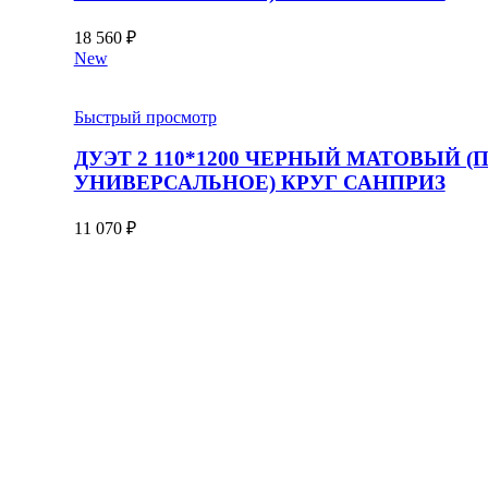
18 560
₽
New
Быстрый просмотр
ДУЭТ 2 110*1200 ЧЕРНЫЙ МАТОВЫЙ (
УНИВЕРСАЛЬНОЕ) КРУГ САНПРИЗ
11 070
₽