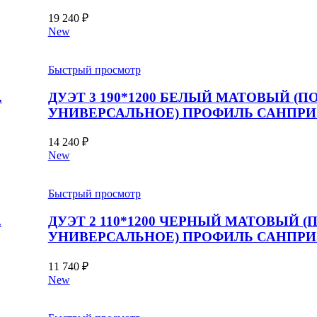
19 240
₽
New
Быстрый просмотр
.
ДУЭТ 3 190*1200 БЕЛЫЙ МАТОВЫЙ (П
УНИВЕРСАЛЬНОЕ) ПРОФИЛЬ САНПРИ
14 240
₽
New
Быстрый просмотр
.
ДУЭТ 2 110*1200 ЧЕРНЫЙ МАТОВЫЙ (
УНИВЕРСАЛЬНОЕ) ПРОФИЛЬ САНПРИ
11 740
₽
New