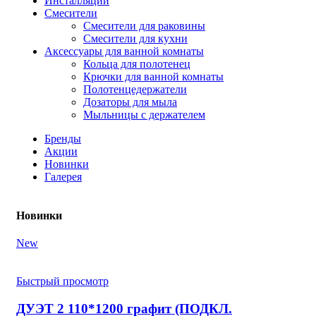
Инсталляции
Смесители
Смесители для раковины
Смесители для кухни
Аксессуары для ванной комнаты
Кольца для полотенец
Крючки для ванной комнаты
Полотенцедержатели
Дозаторы для мыла
Мыльницы с держателем
Бренды
Акции
Новинки
Галерея
Новинки
New
Быстрый просмотр
ДУЭТ 2 110*1200 графит (ПОДКЛ.