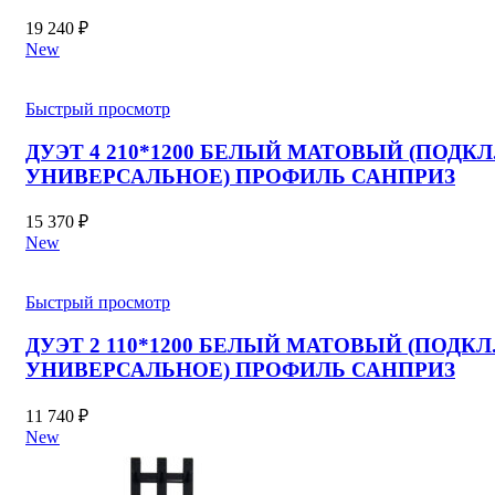
19 240
₽
New
Быстрый просмотр
ДУЭТ 4 210*1200 БЕЛЫЙ МАТОВЫЙ (ПОДКЛ
УНИВЕРСАЛЬНОЕ) ПРОФИЛЬ САНПРИЗ
15 370
₽
New
Быстрый просмотр
ДУЭТ 2 110*1200 БЕЛЫЙ МАТОВЫЙ (ПОДКЛ
УНИВЕРСАЛЬНОЕ) ПРОФИЛЬ САНПРИЗ
11 740
₽
New